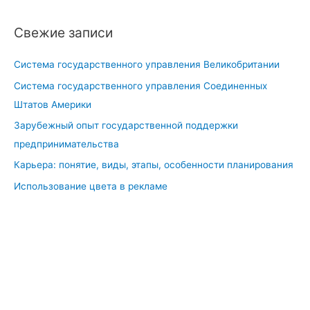
ы
Свежие записи
Система государственного управления Великобритании
Система государственного управления Соединенных
Штатов Америки
Зарубежный опыт государственной поддержки
предпринимательства
Карьера: понятие, виды, этапы, особенности планирования
Использование цвета в рекламе