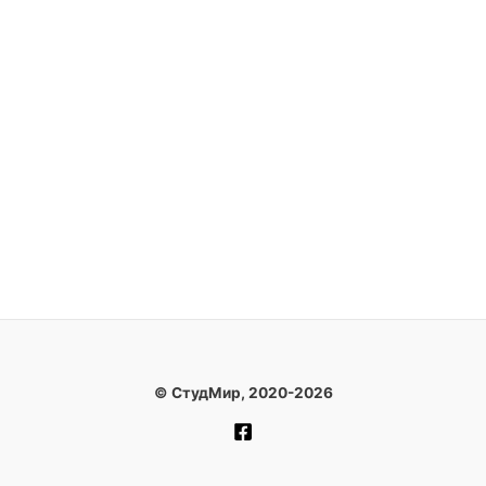
© СтудМир, 2020-2026