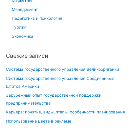
Маркетинг
Менеджмент
Педагогика и психология
Туризм
Экономика
Свежие записи
Система государственного управления Великобритании
Система государственного управления Соединенных
Штатов Америки
Зарубежный опыт государственной поддержки
предпринимательства
Карьера: понятие, виды, этапы, особенности планирования
Использование цвета в рекламе