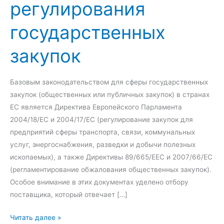
регулирования
государственных
закупок
Базовым законодательством для сферы государственных
закупок (общественных или публичных закупок) в странах
ЕС является Директива Европейского Парламента
2004/18/EC и 2004/17/ЕС (регулирование закупок для
предприятий сферы транспорта, связи, коммунальных
услуг, энергоснабжения, разведки и добычи полезных
ископаемых), а также Директивы 89/665/EEC и 2007/66/EC
(регламентирование обжалования общественных закупок).
Особое внимание в этих документах уделено отбору
поставщика, который отвечает […]
Е
Читать далее »