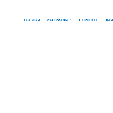
ГЛАВНАЯ
МАТЕРИАЛЫ
О ПРОЕКТЕ
ОБРА