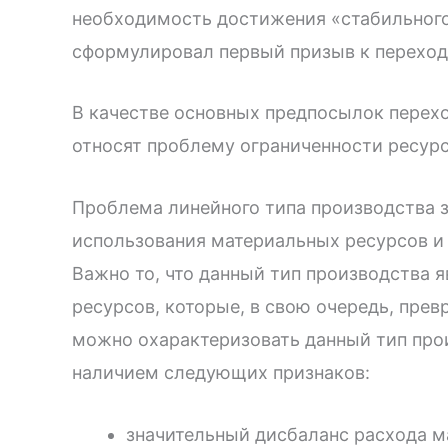
необходимость достижения «стабильного 
сформулировал первый призыв к переход
В качестве основных предпосылок перех
относят проблему ограниченности ресур
Проблема линейного типа производства з
использования материальных ресурсов и
Важно то, что данный тип производства 
ресурсов, которые, в свою очередь, пре
можно охарактеризовать данный тип прои
наличием следующих признаков:
значительный дисбаланс расхода м