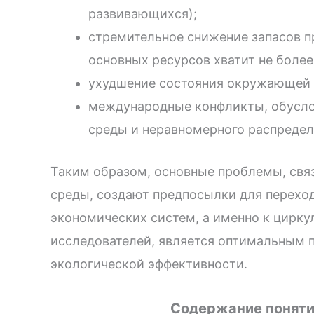
развивающихся);
стремительное снижение запасов п
основных ресурсов хватит не более 
ухудшение состояния окружающей 
международные конфликты, обусл
среды и неравномерного распредел
Таким образом, основные проблемы, свя
среды, создают предпосылки для перехо
экономических систем, а именно к цирку
исследователей, является оптимальным 
экологической эффективности.
Содержание поняти