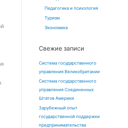
Педагогика и психология
Туризм
ой
Экономика
Свежие записи
Система государственного
ая
управления Великобритании
Система государственного
х
управления Соединенных
Штатов Америки
Зарубежный опыт
государственной поддержки
предпринимательства