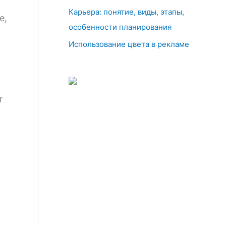
Карьера: понятие, виды, этапы,
e,
особенности планирования
Использование цвета в рекламе
т