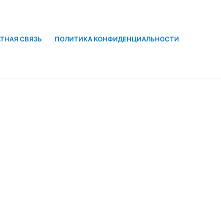
ТНАЯ СВЯЗЬ
ПОЛИТИКА КОНФИДЕНЦИАЛЬНОСТИ