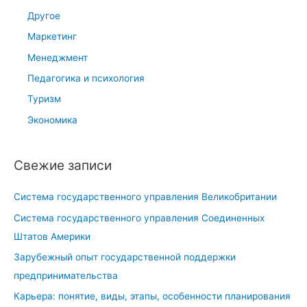
Другое
Маркетинг
Менеджмент
Педагогика и психология
Туризм
Экономика
Свежие записи
Система государственного управления Великобритании
Система государственного управления Соединенных
Штатов Америки
Зарубежный опыт государственной поддержки
предпринимательства
Карьера: понятие, виды, этапы, особенности планирования