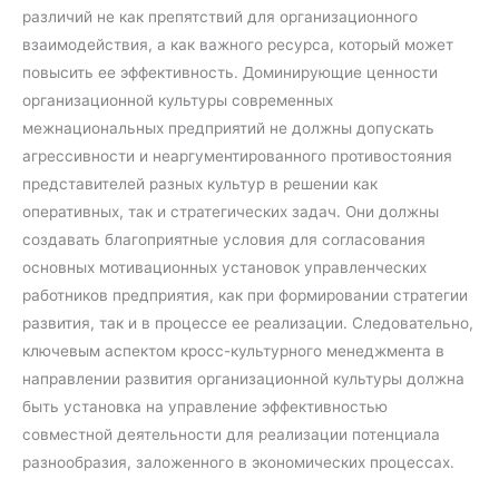
различий не как препятствий для организационного
взаимодействия, а как важного ресурса, который может
повысить ее эффективность. Доминирующие ценности
организационной культуры современных
межнациональных предприятий не должны допускать
агрессивности и неаргументированного противостояния
представителей разных культур в решении как
оперативных, так и стратегических задач. Они должны
создавать благоприятные условия для согласования
основных мотивационных установок управленческих
работников предприятия, как при формировании стратегии
развития, так и в процессе ее реализации. Следовательно,
ключевым аспектом кросс-культурного менеджмента в
направлении развития организационной культуры должна
быть установка на управление эффективностью
совместной деятельности для реализации потенциала
разнообразия, заложенного в экономических процессах.