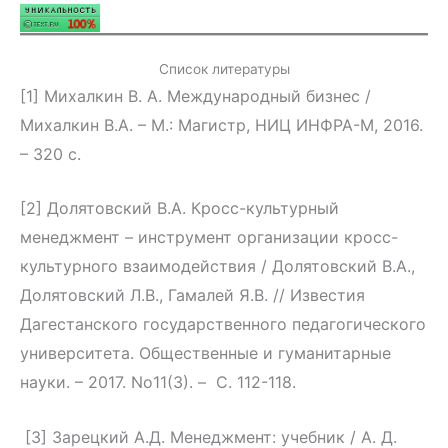
Список литературы
[1] Михалкин В. А. Международный бизнес /
Михалкин В.А. – М.: Магистр, НИЦ ИНФРА-М, 2016.
– 320 с.
[2] Долятовский В.А. Кросс-культурный
менеджмент – инструмент организации кросс-
культурного взаимодействия / Долятовский В.А.,
Долятовский Л.В., Гамалей Я.В. // Известия
Дагестанского государственного педагогического
университета. Общественные и гуманитарные
науки. – 2017. No11(3). – С. 112-118.
[3] Зарецкий А.Д. Менеджмент: учебник / А. Д.