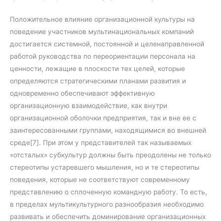
Положительное влияние организационной культуры на
поведение участников мультинациональных компаний
достигается системной, постоянной и целенаправленной
работой руководства по переориентации персонала на
ценности, лежащие в плоскости тех целей, которые
определяются стратегическими планами развития и
одновременно обеспечивают эффективную
организационную взаимодействие, как внутри
организационной оболочки предприятия, так и вне ее с
заинтересованными группами, находящимися во внешней
среде[7]. При этом у представителей так называемых
«отсталых» субкультур должны быть преодолены не только
стереотипы устаревшего мышления, но и те стереотипы
поведения, которые не соответствуют современному
представлению о сплоченную командную работу. То есть,
в пределах мультикультурного разнообразия необходимо
развивать и обеспечить доминирование организационных