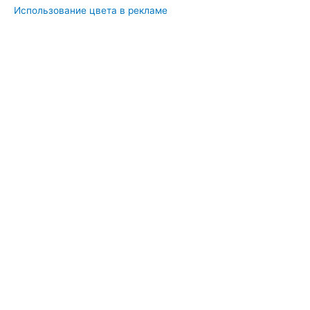
Использование цвета в рекламе