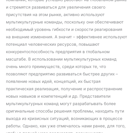
и стремятся развиваться для увеличения своего
присутствия на этом рынке, активно используют
мультикультурные команды, поскольку они обеспечивают
необходимый уровень гибкости и скорости реагирования
на внешние изменения. А значит – эффективнее используют
потенциал человеческих ресурсов, повышают
конкурентоспособность предприятия в глобальном
масштабе. В использовании мультикультурных команд
очень много преимуществ, среди которых те, что
позволяют предприятию развиваться быстрее других –
появление новых идей, концепций, их быстрая
практическая реализация, получение и распространение
новых навыков и компетенций и др. Представители
мультикультурных команд могут разрабатывать более
оригинальные способы решения проблемы, находить пути
выхода из кризисных ситуаций, возникающих в процессе
работы. Однако, как уже отмечалось нами ранее, для того,