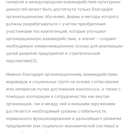
синергия в международном взаимодействии культурных
ценностей может быть достигнута только благодаря
организационному обучению, формы и методы которого
должны разрабатываться с учетом приобретения
участниками тех компетенций, которые улучшают
организационную взаимодействие, а значит – создают
необходимую коммуникационную основу для реализации
целей развития предприятия в стратегической
перспективе[3].
Именно благодаря организационному взаимодействию
индивидов и социальных групп на основе согласования
этих интересов путем достижения консенсуса, а также с
помощью кооперации и сотрудничества как внутри
организации, так и между ней и внешним окружением
достигается необходимый уровень стабильности,
нормального функционирования и дальнейшего развития
предприятия (как социально экономической системы) в