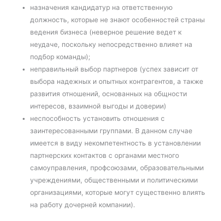
назначения кандидатур на ответственную
должность, которые не знают особенностей страны
ведения бизнеса (неверное решение ведет к
неудаче, поскольку непосредственно влияет на
подбор команды);
неправильный выбор партнеров (успех зависит от
выбора надежных и опытных контрагентов, а также
развития отношений, основанных на общности
интересов, взаимной выгоды и доверии)
неспособность установить отношения с
заинтересованными группами. В данном случае
имеется в виду некомпетентность в установлении
партнерских контактов с органами местного
самоуправления, профсоюзами, образовательными
учреждениями, общественными и политическими
организациями, которые могут существенно влиять
на работу дочерней компании).