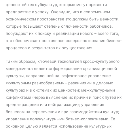
ценностей тех субкультур, которые могут привести
предприятие к успеху. Очевидно, что в современном
экономическом пространстве это должны быть ценности,
которые повышают степень сплоченности работников,
побуждают их к поиску и реализации нового – всего того,
что обеспечивает постоянное совершенствование бизнес-
процессов и результатов их осуществления.
Таким образом, ключевой технологией кросс-культурного
менеджмента является формирование организационной
культуры, направленной на эффективное управление
«культурным разнообразием» – различиями в деловых
культурах и в системах их ценностей; межкультурными
конфликтами (через выяснение их причин и поиск путей их
предотвращения или нейтрализации); управления
бизнесом на пересечении и при взаимодействии культур;
управления поликультурными бизнес-коллективами. Ее
основной целью является использование культурных