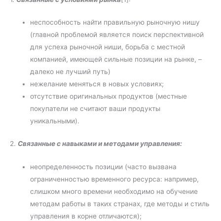
неспособность найти правильную рыночную нишу
(главной проблемой является поиск перспективной
для успеха рыночной ниши, борьба с местной
компанией, имеющей сильные позиции на рынке, –
далеко не лучший путь)
нежелание меняться в новых условиях;
отсутствие оригинальных продуктов (местные
покупатели не считают ваши продукты
уникальными).
2.
Связанные с навыками и методами управления:
неопределенность позиции (часто вызвана
ограниченностью временного ресурса: например,
слишком много времени необходимо на обучение
методам работы в таких странах, где методы и стиль
управления в корне отличаются);