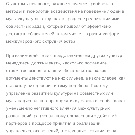
С учетом указанного, важное значение приобретают
методы и технологии воздействия на поведение людей в
мультикультурных группах в процессе реализации ими
совместных задач, которые позволяют эффективно
достигать общих целей, в том числе – в развитии форм
международного сотрудничества.
При взаимодействии с представителями других культур
менеджеры должны знать, насколько последние
стремятся выполнять свои обязательства, какие
аргументы действуют на них сильнее, а какие слабее, как
вызвать у них доверие и тому подобное. Поэтому
управление развитием культуры на совместных или
мультнациональных предприятиях должно способствовать
уменьшению негативного влияния межкультурных
разногласий, рациональному согласованию действий
партнеров в процессе принятия и реализации
управленческих решений, отстаивание позиции не на