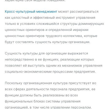
Кросс-культурный менеджмент
может рассматриваться
как целостный и эффективный инструмент управления
только в условиях сложившейся структуры доминирующих
ценностных ориентиров и определенной иерархии
ценностных ориентиров трудового коллектива, которые
будут составлять сущность культуры организации.
Сущность культуры для организации выражается
непосредственно в ее функциях, реализации которых
позволяет ей выступать одним из механизмов управления
социально-экономическими процессами предприятия.
Поскольку организационная культура присутствует во
всех сферах деятельности персонала предприятия, ее
функции должны быть реализованы во всех
функциональных блоках системы управления
организацией, в том числе управлении персоналом.