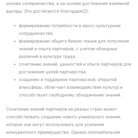
основе соперничества, а на основе достижения взаимной
выгоды. Это достигается благодаря[2]:
формированию потребности в кросс-культурном
сотрудничестве;
формированию общего бизнес-языка для получения
знаний и опыта партнеров, с учетом обоюдных
различий в культуре труда;
сочетанию знаний, ценностей и опыта партнеров для
достижения целей партнерства;
созданию и поддержке партнерской, открытой
атмосферы, облегчает взаимодействие культур и
способствует свободному объединению знаний.
Сочетание знаний партнеров из разных стран может
способствовать созданию нового уникального знания,
которое они могут использовать для усиления
конкурентного преимущества. Однако положительная