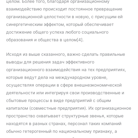
целом. Более того, благодаря организационному
взаимодействию происходит постоянное превращение
организационной целостности в новую, с присущим ей
синергетическим эффектом, который обеспечивает
достижение общего успеха любого социального
образования и общества в целом[4].
Исходя из выше сказанного, важно сделать правильные
выводы для решения задач эффективного
организационного взаимодействия на тех предприятиях,
которые ведут дела на международном уровне,
осуществляя операции в сфере внешнеэкономической
деятельности или интегрируя свои производственные и
сбытовые процессы в виде предприятий с общим
капиталом (совместные предприятия). Их организационное
пространство охватывает структурные звенья, которые
находятся в разных странах, персонал таких компаний
обычно гетерогенный по национальному признаку, а