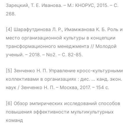
Зарецкий, Т. Е. Иванова. – М.: КНОРУС, 2015. – С.
268.
[4] Шарафутдинова Л. Р., Имамжанова К. Б. Роль и
место организационной культуры в концепции
трансформационного менеджмента // Молодой
ученый. – 2018. – No2. – С. 82-85.
[5] Зенченко Н. П. Управление кросс-культурными
коллективами в организациях : дис. … канд. экон.
наук / Зенченко Н. П. – Москва, 2017. – 154 с.
[6] Обзор эмпирических исследований способов
повышения эффективности мультикультурных
команд