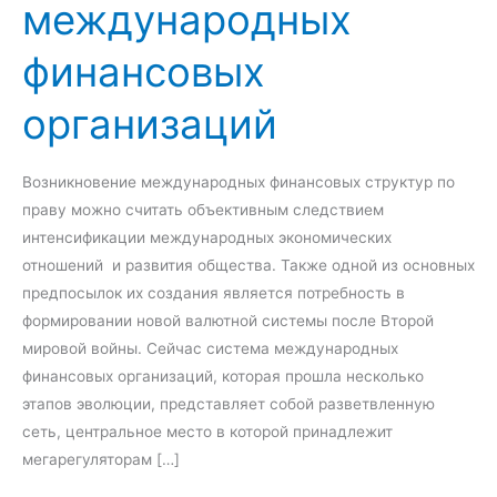
международных
финансовых
организаций
Возникновение международных финансовых структур по
праву можно считать объективным следствием
интенсификации международных экономических
отношений и развития общества. Также одной из основных
предпосылок их создания является потребность в
формировании новой валютной системы после Второй
мировой войны. Сейчас система международных
финансовых организаций, которая прошла несколько
этапов эволюции, представляет собой разветвленную
сеть, центральное место в которой принадлежит
мегарегуляторам […]