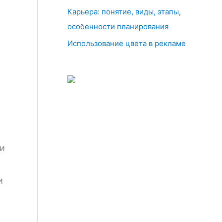
Карьера: понятие, виды, этапы,
особенности планирования
Использование цвета в рекламе
 и
и