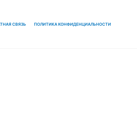
ТНАЯ СВЯЗЬ
ПОЛИТИКА КОНФИДЕНЦИАЛЬНОСТИ