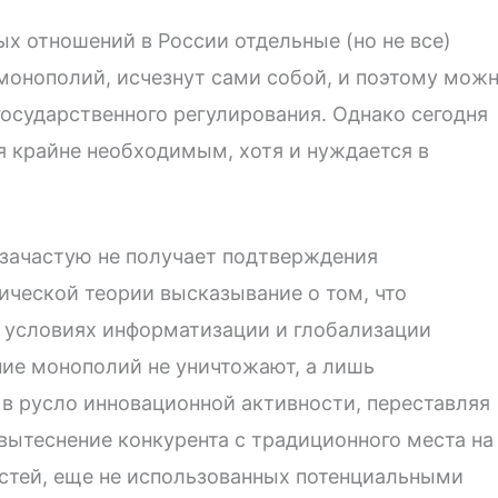
ых отношений в России отдельные (но не все)
онополий, исчезнут сами собой, и поэтому мож
государственного регулирования. Однако сегодня
я крайне необходимым, хотя и нуждается в
 зачастую не получает подтверждения
ической теории высказывание о том, что
 условиях информатизации и глобализации
ие монополий не уничтожают, а лишь
в русло инновационной активности, переставляя
 вытеснение конкурента с традиционного места на
стей, еще не использованных потенциальными