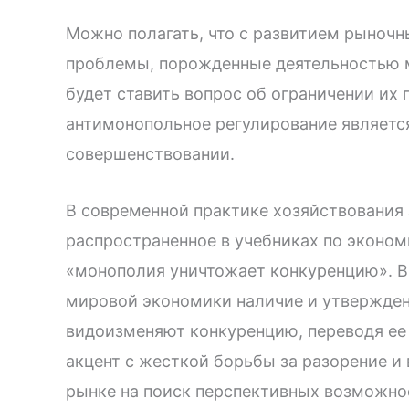
Можно полагать, что с развитием рыночн
проблемы, порожденные деятельностью м
будет ставить вопрос об ограничении их 
антимонопольное регулирование являетс
совершенствовании.
В современной практике хозяйствования
распространенное в учебниках по эконом
«монополия уничтожает конкуренцию». В
мировой экономики наличие и утвержден
видоизменяют конкуренцию, переводя ее 
акцент с жесткой борьбы за разорение и
рынке на поиск перспективных возможно