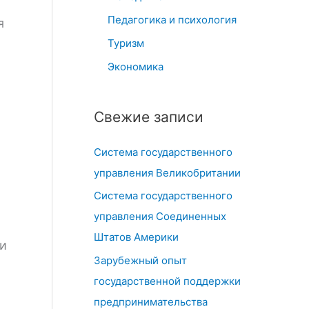
Педагогика и психология
я
Туризм
Экономика
Свежие записи
Система государственного
управления Великобритании
Система государственного
управления Соединенных
Штатов Америки
и
Зарубежный опыт
государственной поддержки
предпринимательства