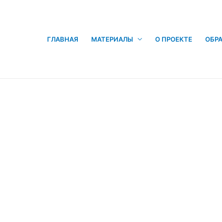
ГЛАВНАЯ
МАТЕРИАЛЫ
О ПРОЕКТЕ
ОБРА