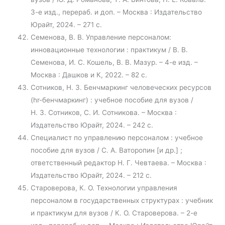
3-е изд., перераб. и доп. – Москва : Издательство
Юрайт, 2024. – 271 с.
Семенова, В. В. Управление персоналом:
инновационные технологии : практикум / В. В.
Семенова, И. С. Кошель, В. В. Мазур. – 4-е изд. –
Москва : Дашков и К, 2022. – 82 с.
Сотников, Н. З. Бенчмаркинг человеческих ресурсов
(hr-бенчмаркинг) : учебное пособие для вузов /
Н. З. Сотников, С. И. Сотникова. – Москва :
Издательство Юрайт, 2024. – 242 с.
Специалист по управлению персоналом : учебное
пособие для вузов / С. А. Ваторопин [и др.] ;
ответственный редактор Н. Г. Чевтаева. – Москва :
Издательство Юрайт, 2024. – 212 с.
Староверова, К. О. Технологии управления
персоналом в государственных структурах : учебник
и практикум для вузов / К. О. Староверова. – 2-е