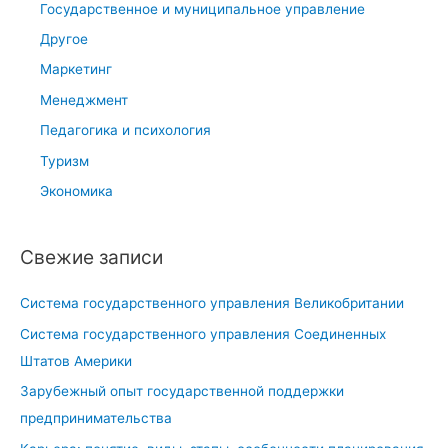
Государственное и муниципальное управление
Другое
Маркетинг
Менеджмент
Педагогика и психология
Туризм
Экономика
Свежие записи
Система государственного управления Великобритании
Система государственного управления Соединенных
Штатов Америки
Зарубежный опыт государственной поддержки
предпринимательства