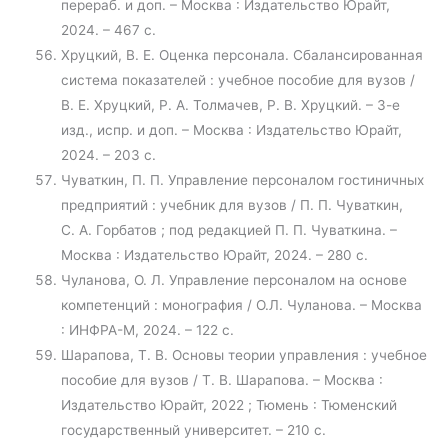
перераб. и доп. – Москва : Издательство Юрайт,
2024. – 467 с.
Хруцкий, В. Е. Оценка персонала. Сбалансированная
система показателей : учебное пособие для вузов /
В. Е. Хруцкий, Р. А. Толмачев, Р. В. Хруцкий. – 3-е
изд., испр. и доп. – Москва : Издательство Юрайт,
2024. – 203 с.
Чуваткин, П. П. Управление персоналом гостиничных
предприятий : учебник для вузов / П. П. Чуваткин,
С. А. Горбатов ; под редакцией П. П. Чуваткина. –
Москва : Издательство Юрайт, 2024. – 280 с.
Чуланова, О. Л. Управление персоналом на основе
компетенций : монография / О.Л. Чуланова. – Москва
: ИНФРА-М, 2024. – 122 с.
Шарапова, Т. В. Основы теории управления : учебное
пособие для вузов / Т. В. Шарапова. – Москва :
Издательство Юрайт, 2022 ; Тюмень : Тюменский
государственный университет. – 210 с.