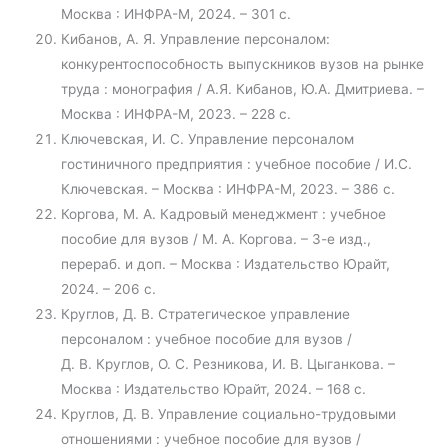
Москва : ИНФРА-М, 2024. – 301 с.
Кибанов, А. Я. Управление персоналом:
конкурентоспособность выпускников вузов на рынке
труда : монография / А.Я. Кибанов, Ю.А. Дмитриева. –
Москва : ИНФРА-М, 2023. – 228 с.
Ключевская, И. С. Управление персоналом
гостиничного предприятия : учебное пособие / И.С.
Ключевская. – Москва : ИНФРА-М, 2023. – 386 с.
Коргова, М. А. Кадровый менеджмент : учебное
пособие для вузов / М. А. Коргова. – 3-е изд.,
перераб. и доп. – Москва : Издательство Юрайт,
2024. – 206 с.
Круглов, Д. В. Стратегическое управление
персоналом : учебное пособие для вузов /
Д. В. Круглов, О. С. Резникова, И. В. Цыганкова. –
Москва : Издательство Юрайт, 2024. – 168 с.
Круглов, Д. В. Управление социально-трудовыми
отношениями : учебное пособие для вузов /