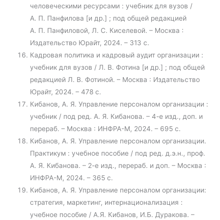
человеческими ресурсами : учебник для вузов /
А. П. Панфилова [и др.] ; под общей редакцией
А. П. Панфиловой, Л. С. Киселевой. – Москва :
Издательство Юрайт, 2024. – 313 с.
Кадровая политика и кадровый аудит организации :
учебник для вузов / Л. В. Фотина [и др.] ; под общей
редакцией Л. В. Фотиной. – Москва : Издательство
Юрайт, 2024. – 478 с.
Кибанов, А. Я. Управление персоналом организации :
учебник / под ред. А. Я. Кибанова. – 4-е изд., доп. и
перераб. – Москва : ИНФРА-М, 2024. – 695 с.
Кибанов, А. Я. Управление персоналом организации.
Практикум : учебное пособие / под ред. д.э.н., проф.
А. Я. Кибанова. – 2-е изд., перераб. и доп. – Москва :
ИНФРА-М, 2024. – 365 с.
Кибанов, А. Я. Управление персоналом организации:
стратегия, маркетинг, интернационализация :
учебное пособие / А.Я. Кибанов, И.Б. Дуракова. –