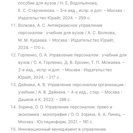
пособие для вузов / Н. Е. Водопьянова,
Е. С. Старченкова. – 3-е изд., испр. и доп. – Москва :
Издательство Юрайт, 2024. – 299 с.
Волкова, А. С. Антикризисное управление
персоналом : учебник для вузов / А. С. Волкова,
М. М. Кудаева. – Москва : Издательство Юрайт,
2024. – 170 с.
Горленко, О. А. Управление персоналом : учебник для
вузов / О. А. Горленко, Д. В. Ерохин, Т. П. Можаева. –
2-е изд., испр. и доп. – Москва : Издательство
Юрайт, 2024. – 217 с.
Дейнека, А. В. Управление персоналом организации :
учебник / А. В. Дейнека. – 4-е изд., стер. – Москва :
Дашков и К, 2023. – 288 с.
Зорина, О. О. Управление персоналом: право и
экономика : монография / О. О. Зорина, А. А. Линец. –
Москва : Юстицинформ, 2021. – 181 с.
Инновационный менеджмент в управлении