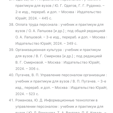
практикум для вузов / Ю. Г. Одегов, Г. Г. Руденко. –
2-е изд., перераб. и доп. – Москва : Издательство
Юрайт, 2024. – 445 с.
Оплата труда персонала : учебник и практикум для
вузов / О. А. Лапшова [и др.] ; под общей редакцией
О. А. Лапшовой. – 3-е изд., перераб. и доп. – Москва :
Издательство Юрайт, 2024. – 349 с.
Организационная культура : учебник и практикум
для вузов / В. Г. Смирнова [и др.] ; под редакцией
В. Г. Смирновой. – Москва : Издательство Юрайт,
2024. – 306 с.
Пугачев, В. П. Управление персоналом организации :
учебник и практикум для вузов / В. П. Пугачев. – 3-е
изд., перераб. и доп. – Москва : Издательство Юрайт,
2024. – 523 с.
Романова, Ю. Д. Информационные технологии в
управлении персоналом : учебник и практикум для
вузов / Ю. Д. Романова, Т. А. Винтова, П. Е. Коваль. –