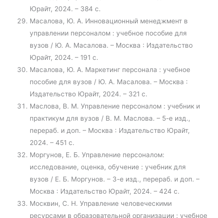
Юрайт, 2024. – 384 с.
Масалова, Ю. А. Инновационный менеджмент в
управлении персоналом : учебное пособие для
вузов / Ю. А. Масалова. – Москва : Издательство
Юрайт, 2024. – 191 с.
Масалова, Ю. А. Маркетинг персонала : учебное
пособие для вузов / Ю. А. Масалова. – Москва :
Издательство Юрайт, 2024. – 321 с.
Маслова, В. М. Управление персоналом : учебник и
практикум для вузов / В. М. Маслова. – 5-е изд.,
перераб. и доп. – Москва : Издательство Юрайт,
2024. – 451 с.
Моргунов, Е. Б. Управление персоналом:
исследование, оценка, обучение : учебник для
вузов / Е. Б. Моргунов. – 3-е изд., перераб. и доп. –
Москва : Издательство Юрайт, 2024. – 424 с.
Москвин, С. Н. Управление человеческими
ресурсами в образовательной организации : учебное