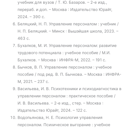
учебник для вузов / Т. Ю. Базаров. – 2-е изд.,
перераб. и доп. – Москва : Издательство Юрайт,
2024. – 390 с.
Беляцкий, Н. П. Управление персоналом : учебник /
Н. П. Беляцкий. – Минск : Вышэйшая школа, 2023. –
463 с.
Бухалков, М. И. Управление персоналом: развитие
трудового потенциала : учебное пособие / М.И.
Бухалков. – Москва : ИНФРА-М, 2022. – 191 с.
Бычков, В. П. Управление персоналом : учебное
пособие / под ред. В. П. Бычкова. – Москва : ИНФРА-
М, 2021. – 237 с.
Васильева, И. В. Психотехники и психодиагностика в
управлении персоналом : практическое пособие /
И. В. Васильева. – 2-е изд., стер. – Москва :
Издательство Юрайт, 2024. – 122 с.
Водопьянова, Н. Е. Психология управления
персоналом. Психическое выгорание : учебное