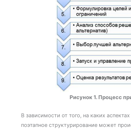
Рисунок 1. Процесс п
В зависимости от того, на каких аспекта
поэтапное структурирование может прои