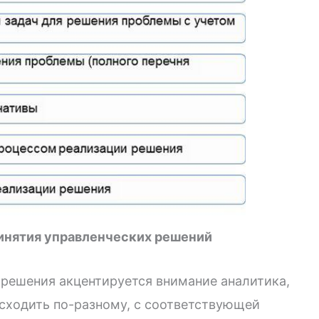
ринятия управленческих решений
х решения акцентируется внимание аналитика,
сходить по-разному, с соответствующей