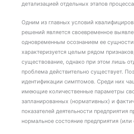
детализацией отдельных этапов процесса
Одним из главных условий квалифициров
решений является своевременное выявле
одновременным осознанием ее сущности 
характеризуется целым рядом признаков
существование, однако при этом лишь от
проблема действительно существует. По
идентификации симптомов. Среди них ча
имеющие количественные параметры свои
запланированных (нормативных) и факти
показателей деятельности предприятия 
нормальное состояние предприятия (или 