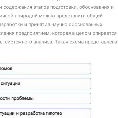
 содержания этапов подготовки, обоснования и
личной природой можно представить общий
азработки и принятия научно обоснованных
ления предприятием, которая в целом опирается
ы системного анализа. Такая схема представлена