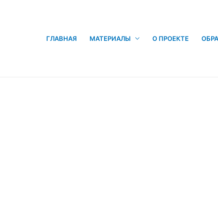
ГЛАВНАЯ
МАТЕРИАЛЫ
О ПРОЕКТЕ
ОБРА