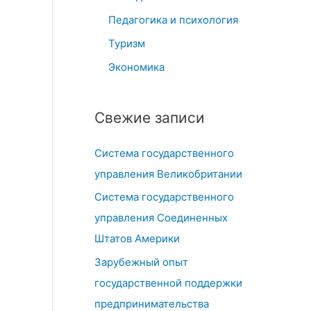
Педагогика и психология
Туризм
Экономика
Свежие записи
Система государственного
управления Великобритании
Система государственного
управления Соединенных
Штатов Америки
Зарубежный опыт
государственной поддержки
предпринимательства