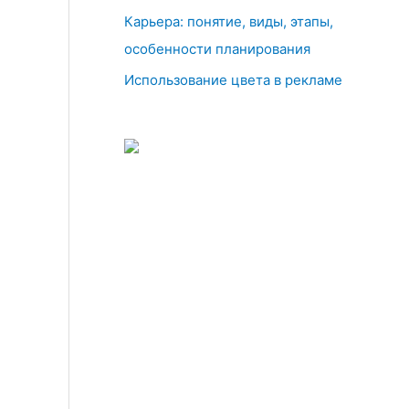
Карьера: понятие, виды, этапы,
особенности планирования
Использование цвета в рекламе