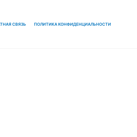
ТНАЯ СВЯЗЬ
ПОЛИТИКА КОНФИДЕНЦИАЛЬНОСТИ