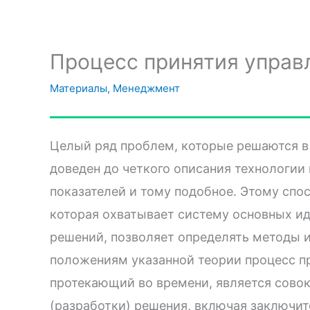
Процесс принятия управ
Материалы
,
Менеджмент
Целый ряд проблем, которые решаются в
доведен до четкого описания технологии
показателей и тому подобное. Этому спо
которая охватывает систему основных и
решений, позволяет определять методы 
положениям указанной теории процесс пр
протекающий во времени, является совок
(разработки) решения, включая заключит