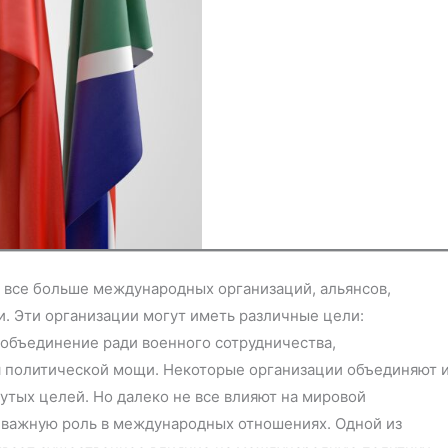
 все больше международных организаций, альянсов,
. Эти организации могут иметь различные цели:
 объединение ради военного сотрудничества,
я политической мощи. Некоторые организации объединяют 
утых целей. Но далеко не все влияют на мировой
о важную роль в международных отношениях. Одной из