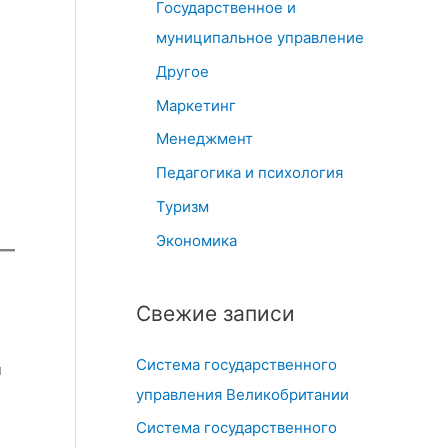
Государственное и
муниципальное управление
Другое
Маркетинг
Менеджмент
Педагогика и психология
Туризм
Экономика
Свежие записи
Система государственного
и
управления Великобритании
Система государственного