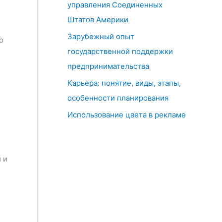
управления Соединенных
Штатов Америки
Зарубежный опыт
о
государственной поддержки
предпринимательства
Карьера: понятие, виды, этапы,
особенности планирования
Использование цвета в рекламе
 и