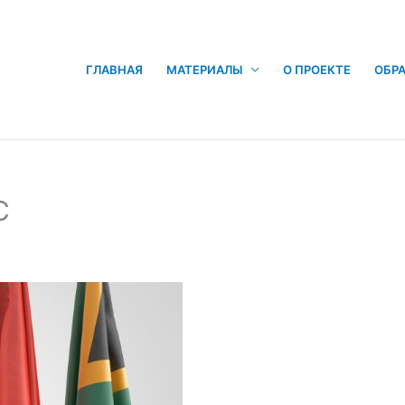
ГЛАВНАЯ
МАТЕРИАЛЫ
О ПРОЕКТЕ
ОБРА
С