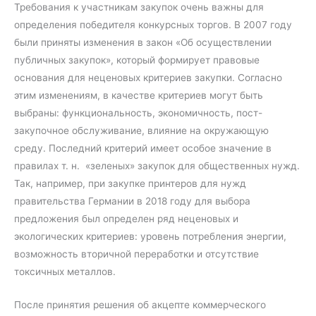
Требования к участникам закупок очень важны для
определения победителя конкурсных торгов. В 2007 году
были приняты изменения в закон «Об осуществлении
публичных закупок», который формирует правовые
основания для неценовых критериев закупки. Согласно
этим изменениям, в качестве критериев могут быть
выбраны: функциональность, экономичность, пост-
закупочное обслуживание, влияние на окружающую
среду. Последний критерий имеет особое значение в
правилах т. н. «зеленых» закупок для общественных нужд.
Так, например, при закупке принтеров для нужд
правительства Германии в 2018 году для выбора
предложения был определен ряд неценовых и
экологических критериев: уровень потребления энергии,
возможность вторичной переработки и отсутствие
токсичных металлов.
После принятия решения об акцепте коммерческого