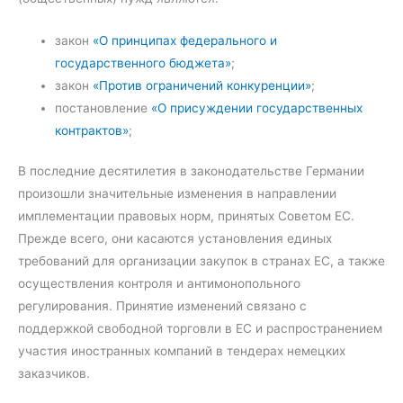
закон
«О принципах федерального и
государственного бюджета»
;
закон
«Против ограничений конкуренции»
;
постановление
«О присуждении государственных
контрактов»
;
В последние десятилетия в законодательстве Германии
произошли значительные изменения в направлении
имплементации правовых норм, принятых Советом ЕС.
Прежде всего, они касаются установления единых
требований для организации закупок в странах ЕС, а также
осуществления контроля и антимонопольного
регулирования. Принятие изменений связано с
поддержкой свободной торговли в ЕС и распространением
участия иностранных компаний в тендерах немецких
заказчиков.