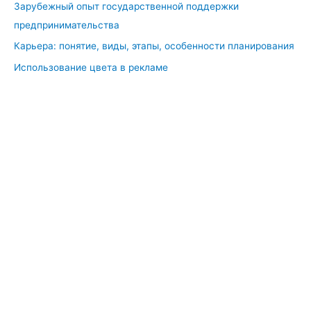
Зарубежный опыт государственной поддержки
предпринимательства
Карьера: понятие, виды, этапы, особенности планирования
Использование цвета в рекламе