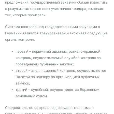
предложения государственный заказчик обязан известить
о результатах торгов всех участников тендера, включая
тех, которые проиграли.
Система контроля над государственными закупками в
Германии является трехуровневой и включает следующие
органы контроля:
первый – первичный административно-правовой
контроль, осуществляемый службой контроля за
проведением публичных закупок;
второй – апелляционный контроль, осуществляется
Палатой по надзору за организацией публичных
закупок;
третий – судебный, осуществляется Верховным
земельным судом.
Следовательно, контроль над государственными в
Германии уполномочены осуществлять несколько органов.