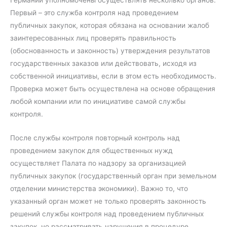
Первый – это служба контроля над проведением
публичных закупок, которая обязана на основании жалоб
заинтересованных лиц проверять правильность
(обоснованность и законность) утверждения результатов
государственных заказов или действовать, исходя из
собственной инициативы, если в этом есть необходимость.
Проверка может быть осуществлена ​​на основе обращения
любой компании или по инициативе самой службы
контроля.
После службы контроля повторный контроль над
проведением закупок для общественных нужд
осуществляет Палата по надзору за организацией
публичных закупок (государственный орган при земельном
отделении министерства экономики). Важно то, что
указанный орган может не только проверять законность
решений службы контроля над проведением публичных
закупок, но рассматривать нарушения в процедуре