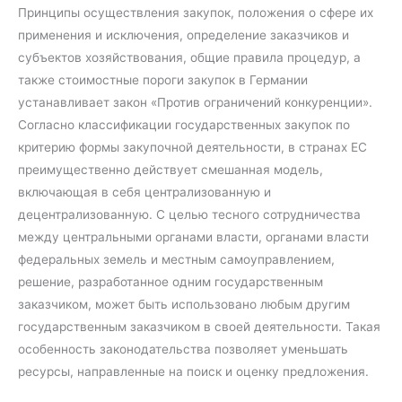
Принципы осуществления закупок, положения о сфере их
применения и исключения, определение заказчиков и
субъектов хозяйствования, общие правила процедур, а
также стоимостные пороги закупок в Германии
устанавливает закон «Против ограничений конкуренции».
Согласно классификации государственных закупок по
критерию формы закупочной деятельности, в странах ЕС
преимущественно действует смешанная модель,
включающая в себя централизованную и
децентрализованную. С целью тесного сотрудничества
между центральными органами власти, органами власти
федеральных земель и местным самоуправлением,
решение, разработанное одним государственным
заказчиком, может быть использовано любым другим
государственным заказчиком в своей деятельности. Такая
особенность законодательства позволяет уменьшать
ресурсы, направленные на поиск и оценку предложения.