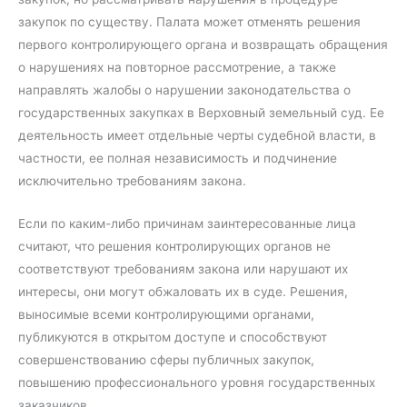
закупок по существу. Палата может отменять решения
первого контролирующего органа и возвращать обращения
о нарушениях на повторное рассмотрение, а также
направлять жалобы о нарушении законодательства о
государственных закупках в Верховный земельный суд. Ее
деятельность имеет отдельные черты судебной власти, в
частности, ее полная независимость и подчинение
исключительно требованиям закона.
Если по каким-либо причинам заинтересованные лица
считают, что решения контролирующих органов не
соответствуют требованиям закона или нарушают их
интересы, они могут обжаловать их в суде. Решения,
выносимые всеми контролирующими органами,
публикуются в открытом доступе и способствуют
совершенствованию сферы публичных закупок,
повышению профессионального уровня государственных
заказчиков.