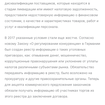
дисквалификации поставщиков, которые находятся в
стадии ликвидации или имеют налоговую задолженность,
предоставили недостоверную информацию о финансовом
состоянии, о качестве и характеристиках товаров, работ и
услуг и квалификации персонала.
В 2017 указанные условия стали еще жестче. Согласно
новому Закону «О регулировании конкуренции» в Германии
был создан реестр информации о таких уголовных
приговорах, как: отмывание денег, мошенничество,
коррупционные правонарушения или уклонение от уплаты
налогов различными субъектами рынка. Обязательство
передавать информацию в реестр, было возложено на
прокуратуру и другие правоохранительные органы. Теперь
для акцепта коммерческого предложения заказчиков
обязали получать информацию об участниках торгов из
этого реестра до заключения договора.