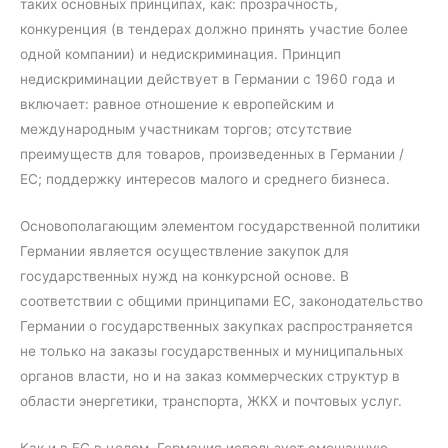
таких основных принципах, как: прозрачность,
конкуренция (в тендерах должно принять участие более
одной компании) и недискриминация. Принцип
недискриминации действует в Германии с 1960 года и
включает: равное отношение к европейским и
международным участникам торгов; отсутствие
преимуществ для товаров, произведенных в Германии /
ЕС; поддержку интересов малого и среднего бизнеса.
Основополагающим элементом государственной политики
Германии является осуществление закупок для
государственных нужд на конкурсной основе. В
соответствии с общими принципами ЕС, законодательство
Германии о государственных закупках распространяется
не только на заказы государственных и муниципальных
органов власти, но и на заказ коммерческих структур в
области энергетики, транспорта, ЖКХ и почтовых услуг.