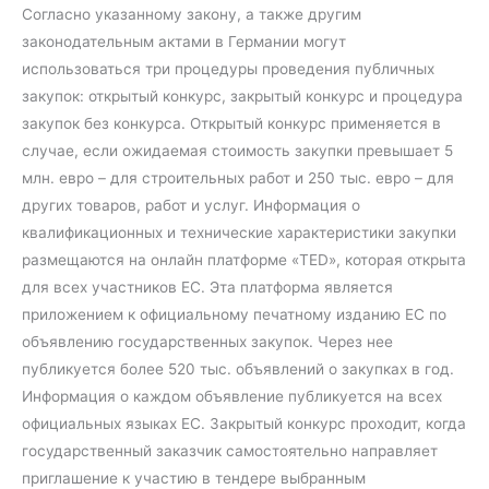
Согласно указанному закону, а также другим
законодательным актами в Германии могут
использоваться три процедуры проведения публичных
закупок: открытый конкурс, закрытый конкурс и процедура
закупок без конкурса. Открытый конкурс применяется в
случае, если ожидаемая стоимость закупки превышает 5
млн. евро – для строительных работ и 250 тыс. евро – для
других товаров, работ и услуг. Информация о
квалификационных и технические характеристики закупки
размещаются на онлайн платформе «TED», которая открыта
для всех участников ЕС. Эта платформа является
приложением к официальному печатному изданию ЕС по
объявлению государственных закупок. Через нее
публикуется более 520 тыс. объявлений о закупках в год.
Информация о каждом объявление публикуется на всех
официальных языках ЕС. Закрытый конкурс проходит, когда
государственный заказчик самостоятельно направляет
приглашение к участию в тендере выбранным