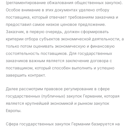
(регламентирование обжалования общественных закупок).
Особое внимание в этих документах уделено отбору
поставщика, который отвечает требованиям заказчика и
предоставил самое низкое ценовое предложение.
Заказчик, в первую очередь, должен сформировать
критерии отбора субъектов экономической деятельности, а
только потом оценивать экономическую и финансовую
состоятельность поставщиков. Для государственных
заказчиков важным является заключение договора с
поставщиком, который способен выполнить и успешно
завершить контракт.
Далее рассмотрим правовое регулирование в сфере
государственных (публичных) закупок Германии, которая
является крупнейшей экономикой и рынком закупок
Европы.
Сфера государственных закупок Германии базируется на