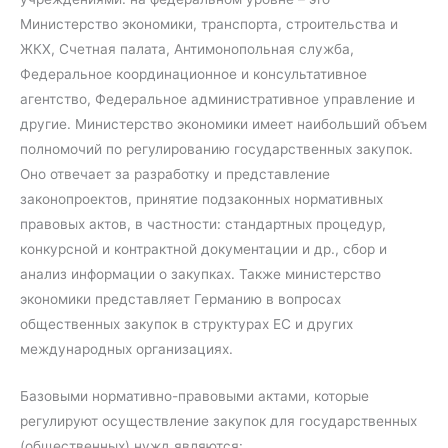
Министерство экономики, транспорта, строительства и
ЖКХ, Счетная палата, Антимонопольная служба,
Федеральное координационное и консультативное
агентство, Федеральное административное управление и
другие. Министерство экономики имеет наибольший объем
полномочий по регулированию государственных закупок.
Оно отвечает за разработку и представление
законопроектов, принятие подзаконных нормативных
правовых актов, в частности: стандартных процедур,
конкурсной и контрактной документации и др., сбор и
анализ информации о закупках. Также министерство
экономики представляет Германию в вопросах
общественных закупок в структурах ЕС и других
международных организациях.
Базовыми нормативно-правовыми актами, которые
регулируют осуществление закупок для государственных
(общественных) нужд являются: