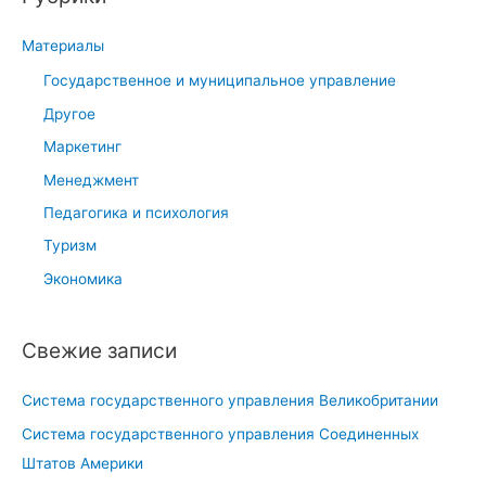
к
Материалы
:
Государственное и муниципальное управление
Другое
Маркетинг
Менеджмент
Педагогика и психология
Туризм
Экономика
Свежие записи
Система государственного управления Великобритании
Система государственного управления Соединенных
Штатов Америки