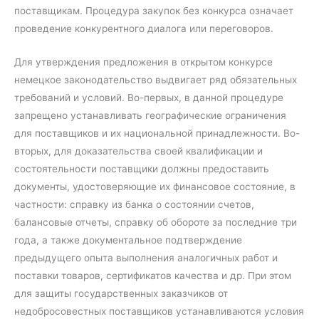
поставщикам. Процедура закупок без конкурса означает
проведение конкурентного диалога или переговоров.
Для утверждения предложения в открытом конкурсе
немецкое законодательство выдвигает ряд обязательных
требований и условий. Во-первых, в данной процедуре
запрещено устанавливать географические ограничения
для поставщиков и их национальной принадлежности. Во-
вторых, для доказательства своей квалификации и
состоятельности поставщики должны предоставить
документы, удостоверяющие их финансовое состояние, в
частности: справку из банка о состоянии счетов,
балансовые отчеты, справку об обороте за последние три
года, а также документальное подтверждение
предыдущего опыта выполнения аналогичных работ и
поставки товаров, сертификатов качества и др. При этом
для защиты государственных заказчиков от
недобросовестных поставщиков устанавливаются условия