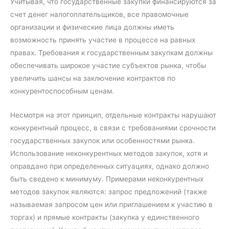
Учитывая, что государственные закупки финансируются за
счет денег налогоплательщиков, все правомочные
организации и физические лица должны иметь
возможность принять участие в процессе на равных
правах. Требования к государственным закупкам должны
обеспечивать широкое участие субъектов рынка, чтобы
увеличить шансы на заключение контрактов по
конкурентоспособным ценам.
Несмотря на этот принцип, отдельные контракты нарушают
конкурентный процесс, в связи с требованиями срочности
государственных закупок или особенностями рынка.
Использование неконкурентных методов закупок, хотя и
оправдано при определенных ситуациях, однако должно
быть сведено к минимуму. Примерами неконкурентных
методов закупок являются: запрос предложений (также
называемая запросом цен или приглашением к участию в
торгах) и прямые контракты (закупка у единственного