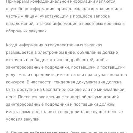
Примерами конфиденциальной информации являются:
служебная информация, принадлежащая компаниям или
частным лицам, участвующим в процессе запроса
предложений, а также информация о некоторых военных и
оборонных закупках.
Когда информация о государственных закупках
размещается в электронном виде, объявление должно
включать в себя достаточно подробностей, чтобы
заинтересованные подрядчики, поставщики и поставщики
услуг могли определить, имеют ли они право участвовать в
конкурсе. В частности, тендерная документация должна
быть доступна на бесплатной основе или по минимальной
цене. После ознакомления с тендерной документацией
заинтересованные подрядчики и поставщики должны
иметь возможность четко определить все существенные
условия закупки.