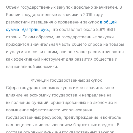
Объем государственных закупок довольно значителен. В
России государственные заказчики в 2019 году
разместили извещения о проведении закупок
в общей
сумме 9,6 трлн. руб.
, что составляет около 8,8% ВВП
страны. Таким образом, на государственные закупки
приходится значительная часть общего спроса на товары
и услуги и в связи с этим, они все чаще рассматриваются
как эффективный инструмент для развития общества и
национальной экономики.
Функции государственных закупок
Сфера государственных закупок имеет значительное
влияние на экономику государства и направлена ​​на
выполнение функций, ориентированных на экономию и
повышение эффективности использования
государственных ресурсов, предупреждение и контроль
над нецелевым использованием бюджетных средств. В
составе основных функций государственных закупок