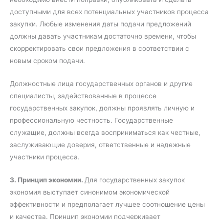
доступными для всех потенциальных участников процесса
закупки. Любые изменения даты подачи предложений
должны давать участникам достаточно времени, чтобы
скорректировать свои предложения в соответствии с
новым сроком подачи.
Должностные лица государственных органов и другие
специалисты, задействованные в процессе
государственных закупок, должны проявлять личную и
профессиональную честность. Государственные
служащие, должны всегда восприниматься как честные,
заслуживающие доверия, ответственные и надежные
участники процесса.
3. Принцип экономии.
Для государственных закупок
экономия выступает синонимом экономической
эффективности и предполагает лучшее соотношение цены
и качества. Принцип экономии подчеркивает