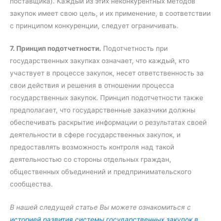
поставщика). Каждый из этих неконкурентных методов
закупок имеет свою цель, и их применение, в соответствии
с принципом конкуренции, следует ограничивать.
7. Принцип подотчетности.
Подотчетность при
государственных закупках означает, что каждый, кто
участвует в процессе закупок, несет ответственность за
свои действия и решения в отношении процесса
государственных закупок. Принцип подотчетности также
предполагает, что государственные заказчики должны
обеспечивать раскрытие информации о результатах своей
деятельности в сфере государственных закупок, и
предоставлять возможность контроля над такой
деятельностью со стороны отдельных граждан,
общественных объединений и предпринимательского
сообщества.
В нашей следущей статье Вы можете ознакомиться с
историей развития системы государственных закупок в