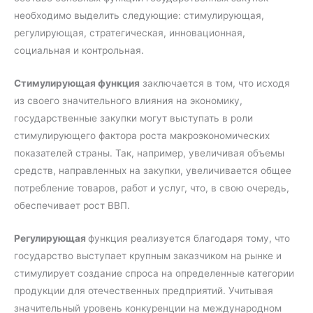
необходимо выделить следующие: стимулирующая,
регулирующая, стратегическая, инновационная,
социальная и контрольная.
Стимулирующая функция
заключается в том, что исходя
из своего значительного влияния на экономику,
государственные закупки могут выступать в роли
стимулирующего фактора роста макроэкономических
показателей страны. Так, например, увеличивая объемы
средств, направленных на закупки, увеличивается общее
потребление товаров, работ и услуг, что, в свою очередь,
обеспечивает рост ВВП.
Регулирующая
функция реализуется благодаря тому, что
государство выступает крупным заказчиком на рынке и
стимулирует создание спроса на определенные категории
продукции для отечественных предприятий. Учитывая
значительный уровень конкуренции на международном