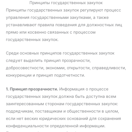
Принципы государственных закупок
Принципы государственных закупок регулируют процесс
управления государственными закупками, а также
устанавливают правила поведения для должностных лиц
прямо или косвенно связанных с процессом
государственных закупок.
Среди основных принципов государственных закупок
следует выделить принцип прозрачности,
добросовестности, экономии, открытости, справедливости,
конкуренции и принцип подотчетности.
1. Принцип прозрачности.
Информация о процессе
государственных закупок должна быть доступна всем
заинтересованным сторонам государственных закупок:
подрядчикам, поставщикам и общественности в целом,
если нет веских юридических оснований для сохранения
конфиденциальности определенной информации.