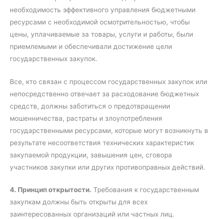
необходимость эффективного управления бюджетными
ресурсами с необходимой осмотрительностью, чтобы
цены, уплачиваемые за товары, услуги и работы, были
приемлемыми и обеспечивали достижение цели
государственных закупок.
Все, кто связан с процессом государственных закупок или
непосредственно отвечает за расходование бюджетных
средств, должны заботиться о предотвращении
мошенничества, растраты и злоупотребления
государственными ресурсами, которые могут возникнуть в
результате несоответствия технических характеристик
закупаемой продукции, завышения цен, сговора
участников закупки или других противоправных действий.
4. Принцип открытости.
Требования к государственным
закупкам должны быть открыты для всех
заинтересованных организаций или частных лиц.