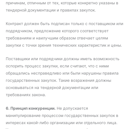
причинам, отличным от тех, которые конкретно указаны в
тендерной документации и правилах закупок.
Контракт должен быть подписан только с поставщиком или
подрядчиком, предложение которого соответствует
требованиям и наилучшим образом отвечает целям
закупки с точки зрения технических характеристик и цены.
Поставщики или подрядчики должны иметь возможность
оспорить процесс закупки, если считают, что с ними
обращались несправедливо или были нарушены правила
государственных закупок. Такие возражения должны
основываться на тендерной документации или
требованиях закона.
6. Принцип конкуренции.
Не допускается
манипулирование процессом государственных закупок в
интересах какой-либо организации или отдельного лица.