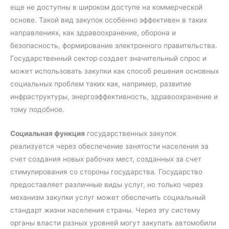
еще не доступны в широком доступе на коммерческой
основе. Такой вид закупок особенно эффективен в таких
направлениях, как здравоохранение, оборона и
безопасность, формирование электронного правительства.
Государственный сектор создает значительный спрос и
может использовать закупки как способ решения основных
социальных проблем таких как, например, развитие
инфраструктуры, энергоэффективность, здравоохранение и
тому подобное.
Социальная функция
государственных закупок
реализуется через обеспечение занятости населения за
счет создания новых рабочих мест, созданных за счет
стимулирования со стороны государства. Государство
предоставляет различные виды услуг, но только через
механизм закупки услуг может обеспечить социальный
стандарт жизни населения страны. Через эту систему
органы власти разных уровней могут закупать автомобили