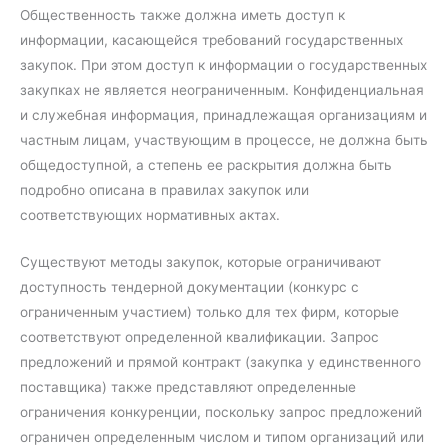
Общественность также должна иметь доступ к
информации, касающейся требований государственных
закупок. При этом доступ к информации о государственных
закупках не является неограниченным. Конфиденциальная
и служебная информация, принадлежащая организациям и
частным лицам, участвующим в процессе, не должна быть
общедоступной, а степень ее раскрытия должна быть
подробно описана в правилах закупок или
соответствующих нормативных актах.
Существуют методы закупок, которые ограничивают
доступность тендерной документации (конкурс с
ограниченным участием) только для тех фирм, которые
соответствуют определенной квалификации. Запрос
предложений и прямой контракт (закупка у единственного
поставщика) также представляют определенные
ограничения конкуренции, поскольку запрос предложений
ограничен определенным числом и типом организаций или