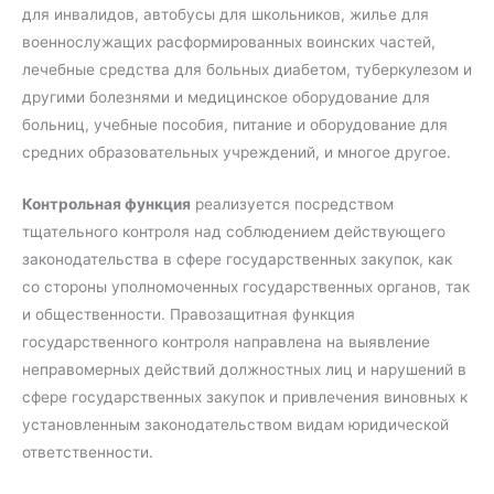
для инвалидов, автобусы для школьников, жилье для
военнослужащих расформированных воинских частей,
лечебные средства для больных диабетом, туберкулезом и
другими болезнями и медицинское оборудование для
больниц, учебные пособия, питание и оборудование для
средних образовательных учреждений, и многое другое.
Контрольная функция
реализуется посредством
тщательного контроля над соблюдением действующего
законодательства в сфере государственных закупок, как
со стороны уполномоченных государственных органов, так
и общественности. Правозащитная функция
государственного контроля направлена ​​на выявление
неправомерных действий должностных лиц и нарушений в
сфере государственных закупок и привлечения виновных к
установленным законодательством видам юридической
ответственности.