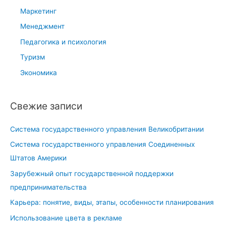
Маркетинг
Менеджмент
Педагогика и психология
Туризм
Экономика
Свежие записи
Система государственного управления Великобритании
Система государственного управления Соединенных
Штатов Америки
Зарубежный опыт государственной поддержки
предпринимательства
Карьера: понятие, виды, этапы, особенности планирования
Использование цвета в рекламе