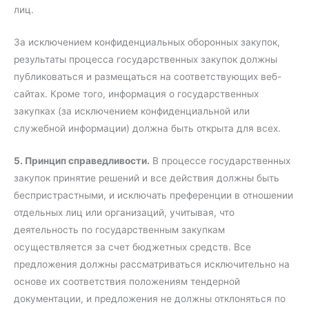
лиц.
За исключением конфиденциальных оборонных закупок,
результаты процесса государственных закупок должны
публиковаться и размещаться на соответствующих веб-
сайтах. Кроме того, информация о государственных
закупках (за исключением конфиденциальной или
служебной информации) должна быть открыта для всех.
5. Принцип справедливости.
В процессе государственных
закупок принятие решений и все действия должны быть
беспристрастными, и исключать преференции в отношении
отдельных лиц или организаций, учитывая, что
деятельность по государственным закупкам
осуществляется за счет бюджетных средств. Все
предложения должны рассматриваться исключительно на
основе их соответствия положениям тендерной
документации, и предложения не должны отклоняться по