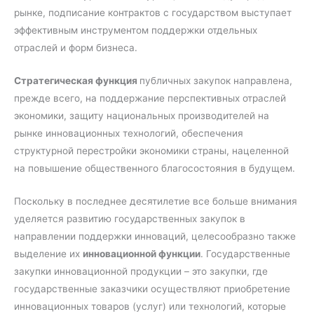
рынке, подписание контрактов с государством выступает
эффективным инструментом поддержки отдельных
отраслей и форм бизнеса.
Стратегическая функция
публичных закупок направлена,
прежде всего, на поддержание перспективных отраслей
экономики, защиту национальных производителей на
рынке инновационных технологий, обеспечения
структурной перестройки экономики страны, нацеленной
на повышение общественного благосостояния в будущем.
Поскольку в последнее десятилетие все больше внимания
уделяется развитию государственных закупок в
направлении поддержки инноваций, целесообразно также
выделение их
инновационной функции
. Государственные
закупки инновационной продукции – это закупки, где
государственные заказчики осуществляют приобретение
инновационных товаров (услуг) или технологий, которые