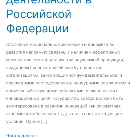
Российской
Федерации
Состояние национальной экономики и динамика ее
развития напрямую связаны с наличием эффективных
механизмов коммерциализации наукоемкой продукции,
созданием прочных связей между научными
организациями, занимающимися фундаментальными и
прикладными исследованиями, венчурными компаниями и
иными хозяйствующими субъектами, включенными в
инновационный цикл. Государство всегда должно быть
заинтересовано в развитии инноваций как локомотива
экономики и обеспечивать для этого соответствующие
условия. Одним […]
П
Читать далее »