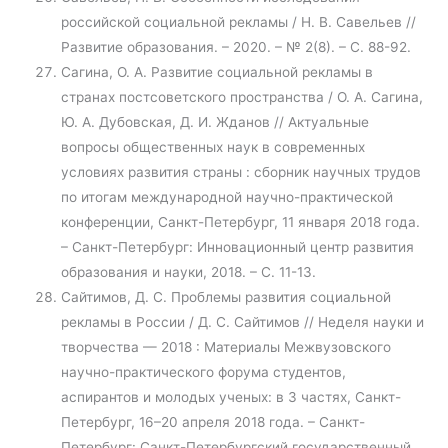
российской социальной рекламы / Н. В. Савельев //
Развитие образования. – 2020. – № 2(8). – С. 88-92.
Сагина, О. А. Развитие социальной рекламы в
странах постсоветского пространства / О. А. Сагина,
Ю. А. Дубовская, Д. И. Жданов // Актуальные
вопросы общественных наук в современных
условиях развития страны : сборник научных трудов
по итогам международной научно-практической
конференции, Санкт-Петербург, 11 января 2018 года.
– Санкт-Петербург: Инновационный центр развития
образования и науки, 2018. – С. 11-13.
Сайтимов, Д. С. Проблемы развития социальной
рекламы в России / Д. С. Сайтимов // Неделя науки и
творчества — 2018 : Материалы Межвузовского
научно-практического форума студентов,
аспирантов и молодых ученых: в 3 частях, Санкт-
Петербург, 16–20 апреля 2018 года. – Санкт-
Петербург: Санкт-Петербургский государственный