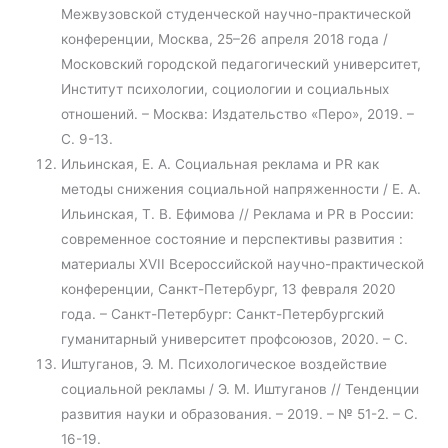
Межвузовской студенческой научно-практической
конференции, Москва, 25–26 апреля 2018 года /
Московский городской педагогический университет,
Институт психологии, социологии и социальных
отношений. – Москва: Издательство «Перо», 2019. –
С. 9-13.
Ильинская, Е. А. Социальная реклама и PR как
методы снижения социальной напряженности / Е. А.
Ильинская, Т. В. Ефимова // Реклама и PR в России:
современное состояние и перспективы развития :
материалы XVII Всероссийской научно-практической
конференции, Санкт-Петербург, 13 февраля 2020
года. – Санкт-Петербург: Санкт-Петербургский
гуманитарный университет профсоюзов, 2020. – С.
Иштуганов, Э. М. Психологическое воздействие
социальной рекламы / Э. М. Иштуганов // Тенденции
развития науки и образования. – 2019. – № 51-2. – С.
16-19.