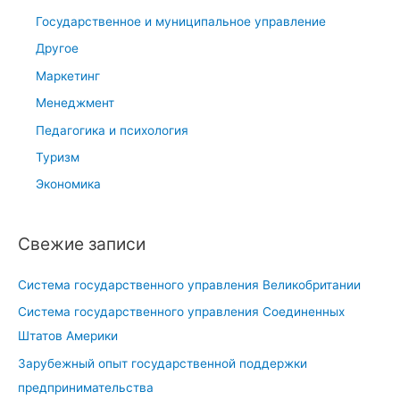
Государственное и муниципальное управление
Другое
Маркетинг
Менеджмент
Педагогика и психология
Туризм
Экономика
Свежие записи
Система государственного управления Великобритании
Система государственного управления Соединенных
Штатов Америки
Зарубежный опыт государственной поддержки
предпринимательства