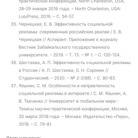
практической конференции, North Charleston, USA,
28–29 января 2019 года. – North Charleston, USA:
LuluPress, 2019. – С. 54-57.
Чернецкая, Е. В. Эффективность социальной
рекламы: современные российские реалии / Е. В.
Чернецкая // Аспирант. Приложение к журналу
Вестник Забайкальского государственного
университета. – 2019. – Т. 13. – № 1. – С. 120-124.
Шестаева, А. П. Эффективность социальной рекламы
в России / А. П. Шестаева, О. Н. Сорокин //
Студенческий. – 2020. – № 2-2(88). – С. 80-83.
Язынин, С. М. Особенности и направленность
социальной рекламы в интернете / С. М. Язынин, А.
В. Ткаченко // Университет в глобальном мире :
Тезисы научно-практической конференции, Москва,
20 марта 2018 года. – Москва: Издательство «Перо»,
2018. – С. 79-81.