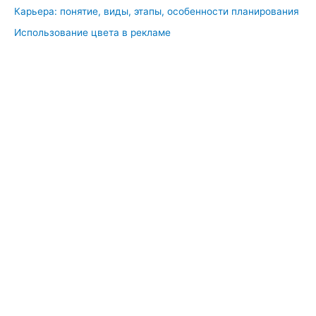
Карьера: понятие, виды, этапы, особенности планирования
Использование цвета в рекламе