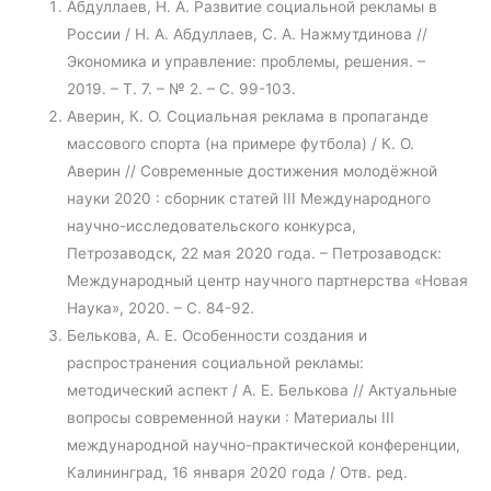
Абдуллаев, Н. А. Развитие социальной рекламы в
России / Н. А. Абдуллаев, С. А. Нажмутдинова //
Экономика и управление: проблемы, решения. –
2019. – Т. 7. – № 2. – С. 99-103.
Аверин, К. О. Социальная реклама в пропаганде
массового спорта (на примере футбола) / К. О.
Аверин // Современные достижения молодёжной
науки 2020 : сборник статей III Международного
научно-исследовательского конкурса,
Петрозаводск, 22 мая 2020 года. – Петрозаводск:
Международный центр научного партнерства «Новая
Наука», 2020. – С. 84-92.
Белькова, А. Е. Особенности создания и
распространения социальной рекламы:
методический аспект / А. Е. Белькова // Актуальные
вопросы современной науки : Материалы III
международной научно-практической конференции,
Калининград, 16 января 2020 года / Отв. ред.