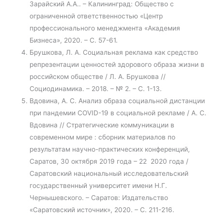
Зарайский А.А.. – Калининград: Общество с
ограниченной ответственностью «Центр
профессионального менеджмента «Академия
Бизнеса», 2020. – С. 57-61.
Брушкова, Л. А. Социальная реклама как средство
репрезентации ценностей здорового образа жизни в
российском обществе / Л. А. Брушкова //
Социодинамика. – 2018. – № 2. – С. 1-13.
Вдовина, А. С. Анализ образа социальной дистанции
при пандемии СOVID-19 в социальной рекламе / А. С.
Вдовина // Стратегические коммуникации в
современном мире : сборник материалов по
результатам научно-практических конференций,
Саратов, 30 октября 2019 года – 22 2020 года /
Саратовский национальный исследовательский
государственный университет имени Н.Г.
Чернышевского. – Саратов: Издательство
«Саратовский источник», 2020. – С. 211-216.