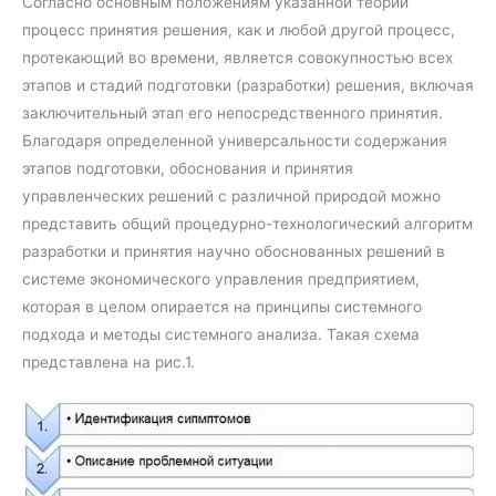
Согласно основным положениям указанной теории
процесс принятия решения, как и любой другой процесс,
протекающий во времени, является совокупностью всех
этапов и стадий подготовки (разработки) решения, включая
заключительный этап его непосредственного принятия.
Благодаря определенной универсальности содержания
этапов подготовки, обоснования и принятия
управленческих решений с различной природой можно
представить общий процедурно-технологический алгоритм
разработки и принятия научно обоснованных решений в
системе экономического управления предприятием,
которая в целом опирается на принципы системного
подхода и методы системного анализа. Такая схема
представлена на рис.1.