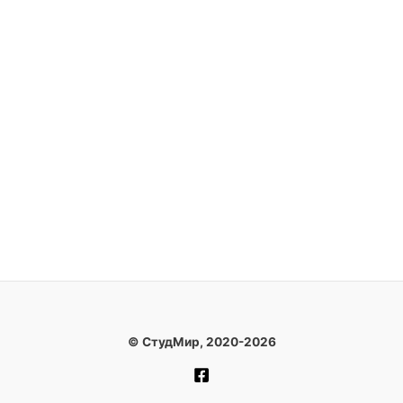
© СтудМир, 2020-2026