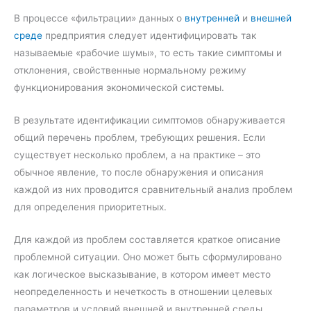
В процессе «фильтрации» данных о
внутренней
и
внешней
среде
предприятия следует идентифицировать так
называемые «рабочие шумы», то есть такие симптомы и
отклонения, свойственные нормальному режиму
функционирования экономической системы.
В результате идентификации симптомов обнаруживается
общий перечень проблем, требующих решения. Если
существует несколько проблем, а на практике – это
обычное явление, то после обнаружения и описания
каждой из них проводится сравнительный анализ проблем
для определения приоритетных.
Для каждой из проблем составляется краткое описание
проблемной ситуации. Оно может быть сформулировано
как логическое высказывание, в котором имеет место
неопределенность и нечеткость в отношении целевых
параметров и условий внешней и внутренней среды.