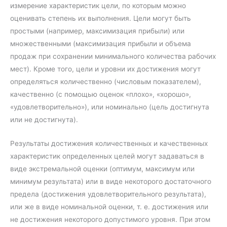
измерение характеристик цели, по которым можно
оценивать степень их выполнения. Цели могут быть
простыми (например, максимизация прибыли) или
множественными (максимизация прибыли и объема
продаж при сохранении минимального количества рабочих
мест). Кроме того, цели и уровни их достижения могут
определяться количественно (числовым показателем),
качественно (с помощью оценок «плохо», «хорошо»,
«удовлетворительно»), или номинально (цель достигнута
или не достигнута).
Результаты достижения количественных и качественных
характеристик определенных целей могут задаваться в
виде экстремальной оценки (оптимум, максимум или
минимум результата) или в виде некоторого достаточного
предела (достижения удовлетворительного результата),
или же в виде номинальной оценки, т. е. достижения или
не достижения некоторого допустимого уровня. При этом