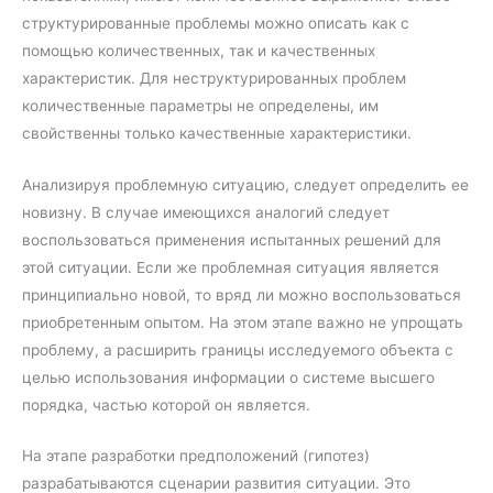
структурированные проблемы можно описать как с
помощью количественных, так и качественных
характеристик. Для неструктурированных проблем
количественные параметры не определены, им
свойственны только качественные характеристики.
Анализируя проблемную ситуацию, следует определить ее
новизну. В случае имеющихся аналогий следует
воспользоваться применения испытанных решений для
этой ситуации. Если же проблемная ситуация является
принципиально новой, то вряд ли можно воспользоваться
приобретенным опытом. На этом этапе важно не упрощать
проблему, а расширить границы исследуемого объекта с
целью использования информации о системе высшего
порядка, частью которой он является.
На этапе разработки предположений (гипотез)
разрабатываются сценарии развития ситуации. Это