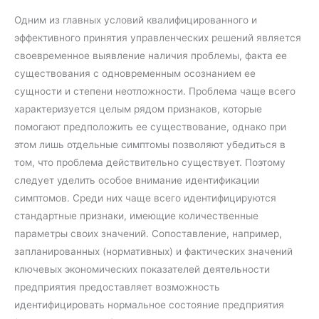
Одним из главных условий квалифицированного и
эффективного принятия управленческих решений является
своевременное выявление наличия проблемы, факта ее
существования с одновременным осознанием ее
сущности и степени неотложности. Проблема чаще всего
характеризуется целым рядом признаков, которые
помогают предположить ее существование, однако при
этом лишь отдельные симптомы позволяют убедиться в
том, что проблема действительно существует. Поэтому
следует уделить особое внимание идентификации
симптомов. Среди них чаще всего идентифицируются
стандартные признаки, имеющие количественные
параметры своих значений. Сопоставление, например,
запланированных (нормативных) и фактических значений
ключевых экономических показателей деятельности
предприятия предоставляет возможность
идентифицировать нормальное состояние предприятия