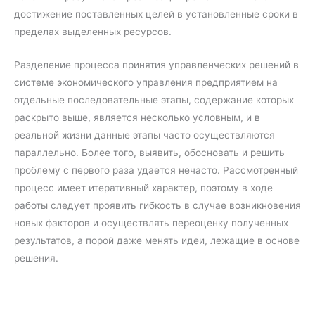
достижение поставленных целей в установленные сроки в
пределах выделенных ресурсов.
Разделение процесса принятия управленческих решений в
системе экономического управления предприятием на
отдельные последовательные этапы, содержание которых
раскрыто выше, является несколько условным, и в
реальной жизни данные этапы часто осуществляются
параллельно. Более того, выявить, обосновать и решить
проблему с первого раза удается нечасто. Рассмотренный
процесс имеет итеративный характер, поэтому в ходе
работы следует проявить гибкость в случае возникновения
новых факторов и осуществлять переоценку полученных
результатов, а порой даже менять идеи, лежащие в основе
решения.