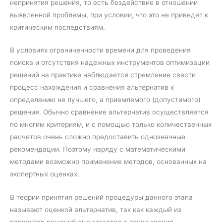
непринятия решения, то есть бездействие в отношении
выявленной проблемы, при условии, что это не приведет к
критическим последствиям.
В условиях ограниченности времени для проведения
поиска и отсутствия надежных инструментов оптимизации
решений на практике наблюдается стремление свести
процесс нахождения и сравнения альтернатив к
определению не лучшего, а приемлемого (допустимого)
решения. Обычно сравнение альтернатив осуществляется
по многим критериям, и с помощью только количественных
расчетов очень сложно предоставить однозначные
рекомендации. Поэтому наряду с математическими
методами возможно применение методов, основанных на
экспертных оценках.
В теории принятия решений процедуры данного этапа
называют оценкой альтернатив, так как каждый из