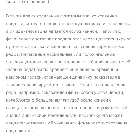
(или его отклонения).
В то же время отдельные симптомы только косвенно
свидетельствуют о вероятности существования проблемы,
а их идентификация является осложненной. Например,
финансовое состояние предприятия часто идентифицируют
путем частого сканирования и построения гармоничных
рядов. Негативные нормальные или положительные
явления устанавливают по степени колебания показателей
(членов ряда) около среднего значения во времени и
наклоном кривой, отражающей динамику показателя в
течение анализируемого периода. Если значение членов
ряда, например, показателей финансовой устойчивости,
колеблются с большой амплитудой около кривой с
отрицательным наклоном, то стоит провести углубленный
анализ финансовой деятельности, поскольку это может
свидетельствовать об ухудшении финансового состояния
предприятия.