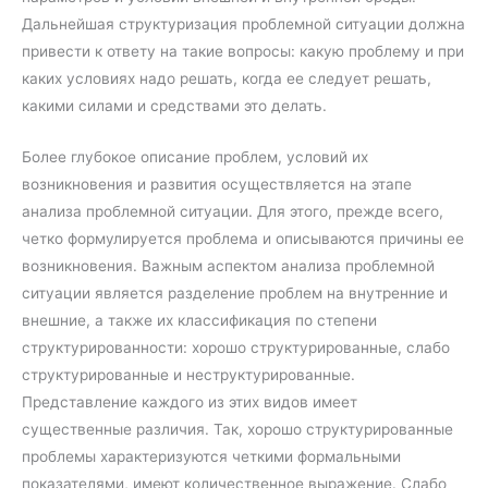
Дальнейшая структуризация проблемной ситуации должна
привести к ответу на такие вопросы: какую проблему и при
каких условиях надо решать, когда ее следует решать,
какими силами и средствами это делать.
Более глубокое описание проблем, условий их
возникновения и развития осуществляется на этапе
анализа проблемной ситуации. Для этого, прежде всего,
четко формулируется проблема и описываются причины ее
возникновения. Важным аспектом анализа проблемной
ситуации является разделение проблем на внутренние и
внешние, а также их классификация по степени
структурированности: хорошо структурированные, слабо
структурированные и неструктурированные.
Представление каждого из этих видов имеет
существенные различия. Так, хорошо структурированные
проблемы характеризуются четкими формальными
показателями, имеют количественное выражение. Слабо