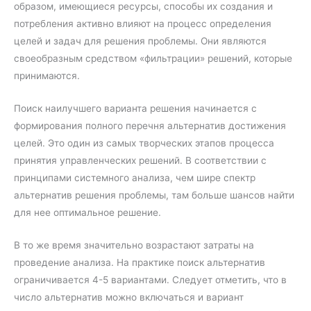
образом, имеющиеся ресурсы, способы их создания и
потребления активно влияют на процесс определения
целей и задач для решения проблемы. Они являются
своеобразным средством «фильтрации» решений, которые
принимаются.
Поиск наилучшего варианта решения начинается с
формирования полного перечня альтернатив достижения
целей. Это один из самых творческих этапов процесса
принятия управленческих решений. В соответствии с
принципами системного анализа, чем шире спектр
альтернатив решения проблемы, там больше шансов найти
для нее оптимальное решение.
В то же время значительно возрастают затраты на
проведение анализа. На практике поиск альтернатив
ограничивается 4-5 вариантами. Следует отметить, что в
число альтернатив можно включаться и вариант