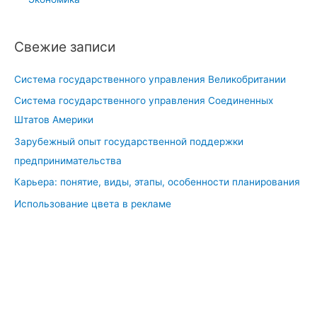
Свежие записи
Система государственного управления Великобритании
Система государственного управления Соединенных
Штатов Америки
Зарубежный опыт государственной поддержки
предпринимательства
Карьера: понятие, виды, этапы, особенности планирования
Использование цвета в рекламе