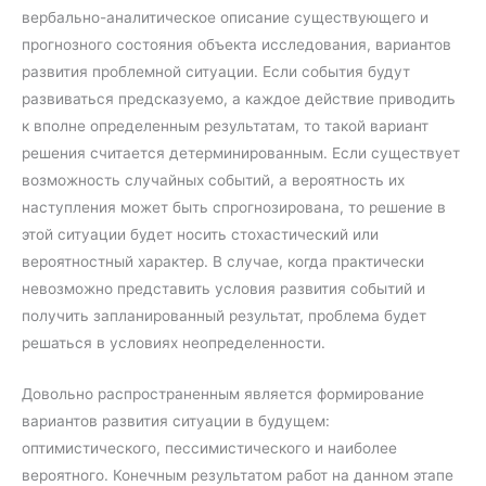
вербально-аналитическое описание существующего и
прогнозного состояния объекта исследования, вариантов
развития проблемной ситуации. Если события будут
развиваться предсказуемо, а каждое действие приводить
к вполне определенным результатам, то такой вариант
решения считается детерминированным. Если существует
возможность случайных событий, а вероятность их
наступления может быть спрогнозирована, то решение в
этой ситуации будет носить стохастический или
вероятностный характер. В случае, когда практически
невозможно представить условия развития событий и
получить запланированный результат, проблема будет
решаться в условиях неопределенности.
Довольно распространенным является формирование
вариантов развития ситуации в будущем:
оптимистического, пессимистического и наиболее
вероятного. Конечным результатом работ на данном этапе