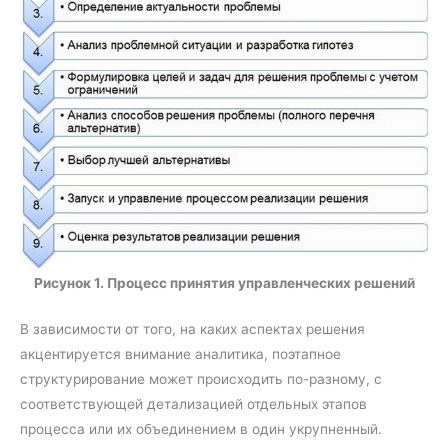
Рисунок 1. Процесс принятия управленческих решений
В зависимости от того, на каких аспектах решения
акцентируется внимание аналитика, поэтапное
структурирование может происходить по-разному, с
соответствующей детализацией отдельных этапов
процесса или их объединением в один укрупненный.