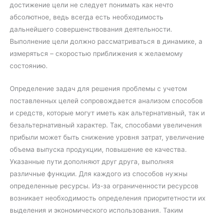
достижение цели не следует понимать как нечто
абсолютное, ведь всегда есть необходимость
дальнейшего совершенствования деятельности.
Выполнение цели должно рассматриваться в динамике, а
измеряться – скоростью приближения к желаемому
состоянию.
Определение задач для решения проблемы с учетом
поставленных целей сопровождается анализом способов
и средств, которые могут иметь как альтернативный, так и
безальтернативный характер. Так, способами увеличения
прибыли может быть снижение уровня затрат, увеличение
объема выпуска продукции, повышение ее качества.
Указанные пути дополняют друг друга, выполняя
различные функции. Для каждого из способов нужны
определенные ресурсы. Из-за ограниченности ресурсов
возникает необходимость определения приоритетности их
выделения и экономического использования. Таким