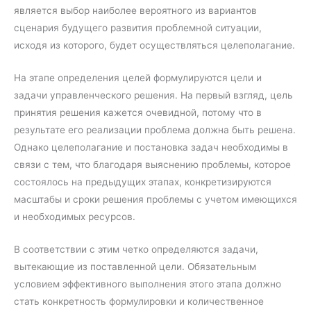
является выбор наиболее вероятного из вариантов
сценария будущего развития проблемной ситуации,
исходя из которого, будет осуществляться целеполагание.
На этапе определения целей формулируются цели и
задачи управленческого решения. На первый взгляд, цель
принятия решения кажется очевидной, потому что в
результате его реализации проблема должна быть решена.
Однако целеполагание и постановка задач необходимы в
связи с тем, что благодаря выяснению проблемы, которое
состоялось на предыдущих этапах, конкретизируются
масштабы и сроки решения проблемы с учетом имеющихся
и необходимых ресурсов.
В соответствии с этим четко определяются задачи,
вытекающие из поставленной цели. Обязательным
условием эффективного выполнения этого этапа должно
стать конкретность формулировки и количественное