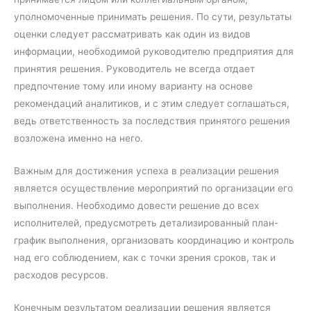
уполномоченные принимать решения. По сути, результаты
оценки следует рассматривать как один из видов
информации, необходимой руководителю предприятия для
принятия решения. Руководитель не всегда отдает
предпочтение тому или иному варианту на основе
рекомендаций аналитиков, и с этим следует соглашаться,
ведь ответственность за последствия принятого решения
возложена именно на него.
Важным для достижения успеха в реализации решения
является осуществление мероприятий по организации его
выполнения. Необходимо довести решение до всех
исполнителей, предусмотреть детализированный план-
график выполнения, организовать координацию и контроль
над его соблюдением, как с точки зрения сроков, так и
расходов ресурсов.
Конечным результатом реализации решения является