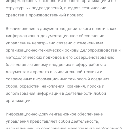
информационные технологии в работе организации и ее
структурных подразделений, внедряя технические
средства в производственный процесс.
Возникновение в документоведении такого понятия, как
«информационно-документационное обеспечение
управления» неразрывно связано с изменениями
организационно-технической основы делопроизводства и
методологических подходов к его совершенствованию
благодаря активному внедрению в сферу работы с
документами средств вычислительной техники и
современных информационных технологий создания,
сбора, обработки, накопления, хранения, поиска и
использования информации в деятельности любой
организации.
Информационно-документационное обеспечение
управления представляет собой деятельность,
направленную на обеспечение менеджмента необходимой