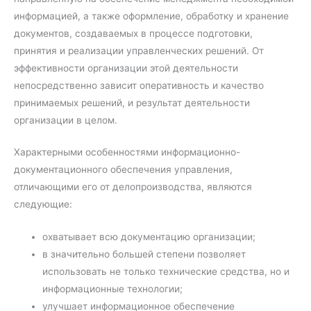
информацией, а также оформление, обработку и хранение
документов, создаваемых в процессе подготовки,
принятия и реализации управленческих решений. От
эффективности организации этой деятельности
непосредственно зависит оперативность и качество
принимаемых решений, и результат деятельности
организации в целом.
Характерными особенностями информационно-
документационного обеспечения управления,
отличающими его от делопроизводства, являются
следующие:
охватывает всю документацию организации;
в значительно большей степени позволяет
использовать не только технические средства, но и
информационные технологии;
улучшает информационное обеспечение