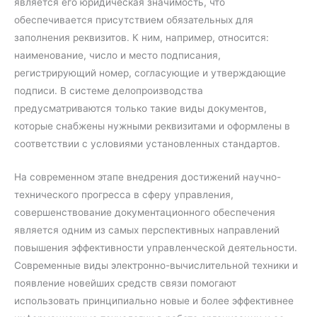
является его юридическая значимость, что
обеспечивается присутствием обязательных для
заполнения реквизитов. К ним, например, относится:
наименование, число и место подписания,
регистрирующий номер, согласующие и утверждающие
подписи. В системе делопроизводства
предусматриваются только такие виды документов,
которые снабжены нужными реквизитами и оформлены в
соответствии с условиями установленных стандартов.
На современном этапе внедрения достижений научно-
технического прогресса в сферу управления,
совершенствование документационного обеспечения
является одним из самых перспективных направлений
повышения эффективности управленческой деятельности.
Современные виды электронно-вычислительной техники и
появление новейших средств связи помогают
использовать принципиально новые и более эффективнее