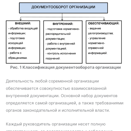
Рис. 1 Классификация документооборота организации
Деятельность любой соременной организации
обеспечивается совокупностью взаимосвязанной
внутренней документации. Основной набор документов
определяется самой организацией, а также требованиями
органов законодательной и исполнительной власти.
Каждый руководитель организации несет полную