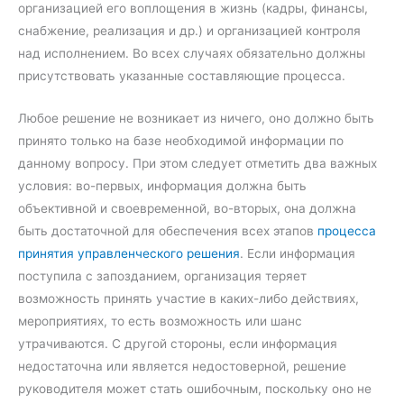
организацией его воплощения в жизнь (кадры, финансы,
снабжение, реализация и др.) и организацией контроля
над исполнением. Во всех случаях обязательно должны
присутствовать указанные составляющие процесса.
Любое решение не возникает из ничего, оно должно быть
принято только на базе необходимой информации по
данному вопросу. При этом следует отметить два важных
условия: во-первых, информация должна быть
объективной и своевременной, во-вторых, она должна
быть достаточной для обеспечения всех этапов
процесса
принятия управленческого решения
. Если информация
поступила с запозданием, организация теряет
возможность принять участие в каких-либо действиях,
мероприятиях, то есть возможность или шанс
утрачиваются. С другой стороны, если информация
недостаточна или является недостоверной, решение
руководителя может стать ошибочным, поскольку оно не