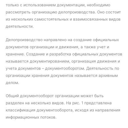
только с использованием документации, необходимо
рассмотреть организацию делопроизводства. Оно состоит
из нескольких самостоятельных и взаимосвязанных видов
деятельности.
Делопроизводство направлено на создание официальных
документов организации и движения, а также учет и
хранение. Создание и разработка официальных документов
называется документированием, организация движения и
учета документов – документооборотом. Деятельность по
организации хранения документов называется архивным
делом.
Общий документооборот организации может быть
разделен на несколько видов. На рис. 1 представлена
классификация документооборота, исходя из направления
информационных потоков.