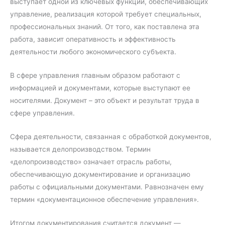
выступает одной из ключевых функций, обеспечивающих
управление, реализация которой требует специальных,
профессиональных знаний. От того, как поставлена ​​эта
работа, зависит оперативность и эффективность
деятельности любого экономического субъекта.
В сфере управления главным образом работают с
информацией и документами, которые выступают ее
носителями. Документ – это объект и результат труда в
сфере управления.
Сфера деятельности, связанная с обработкой документов,
называется делопроизводством. Термин
«делопроизводство» означает отрасль работы,
обеспечивающую документирование и организацию
работы с официальными документами. Равнозначен ему
термин «документационное обеспечение управления».
Итогом документирования считается документ —