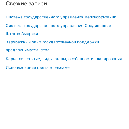
Свежие записи
Система государственного управления Великобритании
Система государственного управления Соединенных
Штатов Америки
Зарубежный опыт государственной поддержки
предпринимательства
Карьера: понятие, виды, этапы, особенности планирования
Использование цвета в рекламе