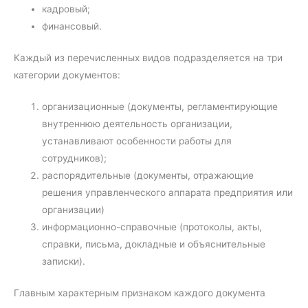
кадровый;
финансовый.
Каждый из перечисленных видов подразделяется на три
категории документов:
организационные (документы, регламентирующие
внутреннюю деятельность организации,
устанавливают особенности работы для
сотрудников);
распорядительные (документы, отражающие
решения управленческого аппарата предприятия или
организации)
информационно-справочные (протоколы, акты,
справки, письма, докладные и объяснительные
записки).
Главным характерным признаком каждого документа