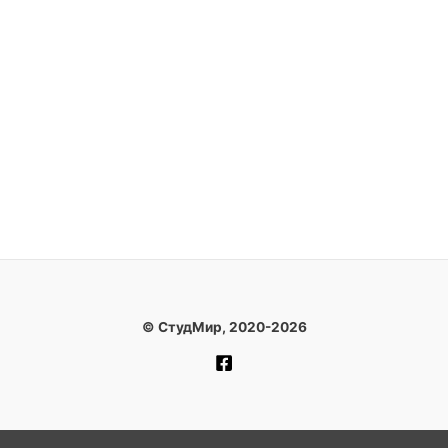
© СтудМир, 2020-2026