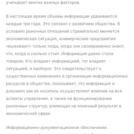
учитывает многих важных факторов.
В настоящее время объемы информации удваиваются
каждые три года. Это связано с развитием общества. В
условиях рыночных отношений стремительно меняется
экономическая ситуация, коммерческие предприятия
«выживают» только тогда, когда они своевременно знают,
что, когда и сколько стоит. Информация давно стала
товаром. Кто владеет информацией, тот владеет
ситуацией, и наоборот. Это свидетельствует о
существенных изменениях в организации информационных
ресурсов в обществе, показывает, что информация и
документ как ее носитель осуществляют влияние на все
аспекты управления, а также на функционирование
различных структур, влияющих на конечный результат в
экономической сфере.
Информационно-документационное обеспечение