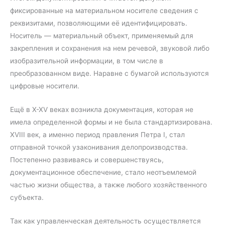
фиксированные на материальном носителе сведения с
реквизитами, позволяющими её идентифицировать.
Носитель — материальный объект, применяемый для
закрепления и сохранения на нем речевой, звуковой либо
изобразительной информации, в том числе в
преобразованном виде. Наравне с бумагой используются
цифровые носители.
Ещё в X-XV веках возникла документация, которая не
имела определенной формы и не была стандартизирована.
XVIII век, а именно период правления Петра I, стал
отправной точкой узаконивания делопроизводства.
Постепенно развиваясь и совершенствуясь,
документационное обеспечение, стало неотъемлемой
частью жизни общества, а также любого хозяйственного
субъекта.
Так как управленческая деятельность осуществляется