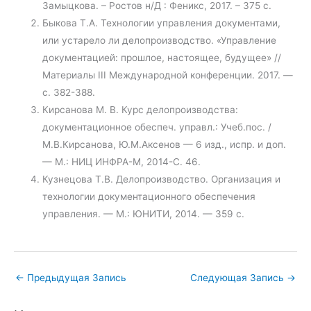
Замыцкова. – Ростов н/Д : Феникс, 2017. – 375 с.
Быкова Т.А. Технологии управления документами,
или устарело ли делопроизводство. «Управление
документацией: прошлое, настоящее, будущее» //
Материалы III Международной конференции. 2017. —
с. 382-388.
Кирсанова М. В. Курс делопроизводства:
документационное обеспеч. управл.: Учеб.пос. /
М.В.Кирсанова, Ю.М.Аксенов — 6 изд., испр. и доп.
— М.: НИЦ ИНФРА-М, 2014-С. 46.
Кузнецова Т.В. Делопроизводство. Организация и
технологии документационного обеспечения
управления. — М.: ЮНИТИ, 2014. — 359 с.
←
Предыдущая Запись
Следующая Запись
→