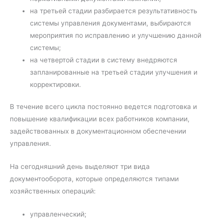
на третьей стадии разбирается результативность
системы управления документами, выбираются
мероприятия по исправлению и улучшению данной
системы;
на четвертой стадии в систему внедряются
запланированные на третьей стадии улучшения и
корректировки.
В течение всего цикла постоянно ведется подготовка и
повышение квалификации всех работников компании,
задействованных в документационном обеспечении
управления.
На сегодняшний день выделяют три вида
документооборота, которые определяются типами
хозяйственных операций:
управленческий;