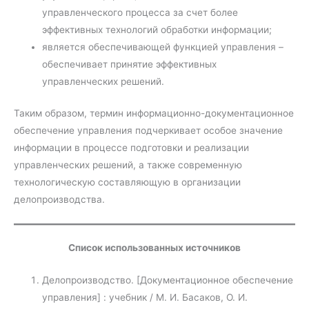
управленческого процесса за счет более
эффективных технологий обработки информации;
является обеспечивающей функцией управления –
обеспечивает принятие эффективных
управленческих решений.
Таким образом, термин информационно-документационное
обеспечение управления подчеркивает особое значение
информации в процессе подготовки и реализации
управленческих решений, а также современную
технологическую составляющую в организации
делопроизводства.
Список использованных источников
Делопроизводство. [Документационное обеспечение
управления] : учебник / М. И. Басаков, О. И.