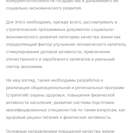
конкурентоспособности государства и дальнейшего ее
социально-экономического развития.
Для этого необходимо, прежде всего, рассматривать в
стратегических программных документах социально-
экономического развития категорию качества жизни как
определяющий фактор улучшения человеческого капитала,
стимулирования деловой активности, привлечения
отечественного и зарубежного капиталов в реальный
сектор экономики.
На наш взгляд, также необходимы разработка и
реализация общенациональной и региональных программ
(стратегий) охраны здоровья, повышения физической
активности населения, развитие системы подготовки
квалифицированных специалистов по таким вопросам, как
здоровый рацион питания и физическая активность.
Основным направлением повышения качества жизни