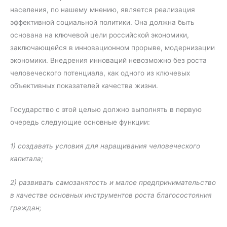
населения, по нашему мнению, является реализация
эффективной социальной политики. Она должна быть
основана на ключевой цели российской экономики,
заключающейся в инновационном прорыве, модернизации
экономики. Внедрения инноваций невозможно без роста
человеческого потенциала, как одного из ключевых
объективных показателей качества жизни.
Государство с этой целью должно выполнять в первую
очередь следующие основные функции:
1) создавать условия для наращивания человеческого
капитала;
2) развивать самозанятость и малое предпринимательство
в качестве основных инструментов роста благосостояния
граждан;