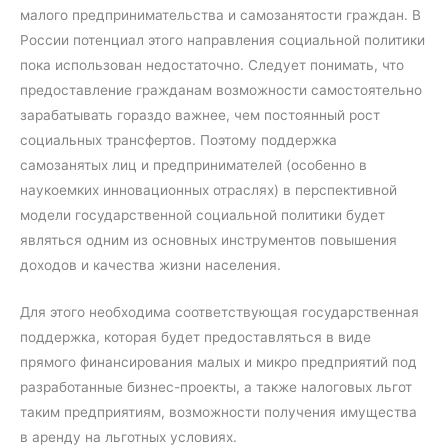
малого предпринимательства и самозанятости граждан. В
России потенциал этого направления социальной политики
пока использован недостаточно. Следует понимать, что
предоставление гражданам возможности самостоятельно
зарабатывать гораздо важнее, чем постоянный рост
социальных трансфертов. Поэтому поддержка
самозанятых лиц и предпринимателей (особенно в
наукоемких инновационных отраслях) в перспективной
модели государственной социальной политики будет
являться одним из основных инструментов повышения
доходов и качества жизни населения.
Для этого необходима соответствующая государственная
поддержка, которая будет предоставляться в виде
прямого финансирования малых и микро предприятий под
разработанные бизнес-проекты, а также налоговых льгот
таким предприятиям, возможности получения имущества
в аренду на льготных условиях.