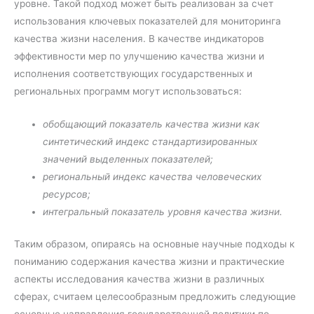
уровне. Такой подход может быть реализован за счет
использования ключевых показателей для мониторинга
качества жизни населения. В качестве индикаторов
эффективности мер по улучшению качества жизни и
исполнения соответствующих государственных и
региональных программ могут использоваться:
обобщающий показатель качества жизни как
синтетический индекс стандартизированных
значений выделенных показателей;
региональный индекс качества человеческих
ресурсов;
интегральный показатель уровня качества жизни.
Таким образом, опираясь на основные научные подходы к
пониманию содержания качества жизни и практические
аспекты исследования качества жизни в различных
сферах, считаем целесообразным предложить следующие
основные направления государственной политики по