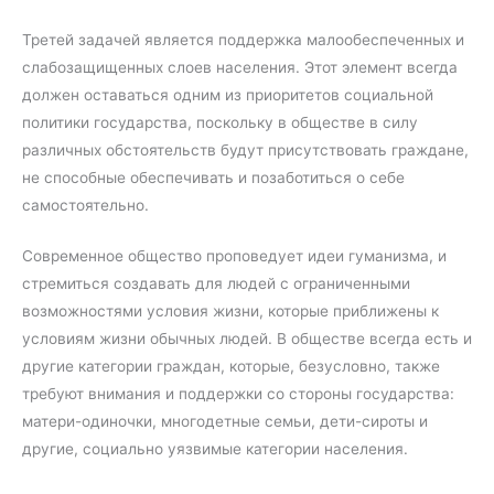
Третей задачей является поддержка малообеспеченных и
слабозащищенных слоев населения. Этот элемент всегда
должен оставаться одним из приоритетов социальной
политики государства, поскольку в обществе в силу
различных обстоятельств будут присутствовать граждане,
не способные обеспечивать и позаботиться о себе
самостоятельно.
Современное общество проповедует идеи гуманизма, и
стремиться создавать для людей с ограниченными
возможностями условия жизни, которые приближены к
условиям жизни обычных людей. В обществе всегда есть и
другие категории граждан, которые, безусловно, также
требуют внимания и поддержки со стороны государства:
матери-одиночки, многодетные семьи, дети-сироты и
другие, социально уязвимые категории населения.