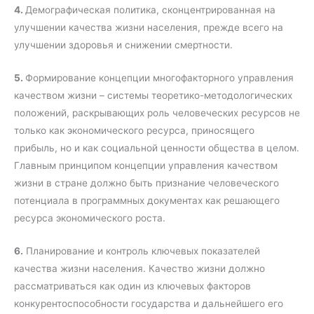
4.
Демографическая политика, сконцентрированная на
улучшении качества жизни населения, прежде всего на
улучшении здоровья и снижении смертности.
5.
Формирование концепции многофакторного управления
качеством жизни – системы теоретико-методологических
положений, раскрывающих роль человеческих ресурсов не
только как экономического ресурса, приносящего
прибыль, но и как социальной ценности общества в целом.
Главным принципом концепции управления качеством
жизни в стране должно быть признание человеческого
потенциала в программных документах как решающего
ресурса экономического роста.
6.
Планирование и контроль ключевых показателей
качества жизни населения. Качество жизни должно
рассматриваться как один из ключевых факторов
конкурентоспособности государства и дальнейшего его