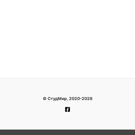
© СтудМир, 2020-2026