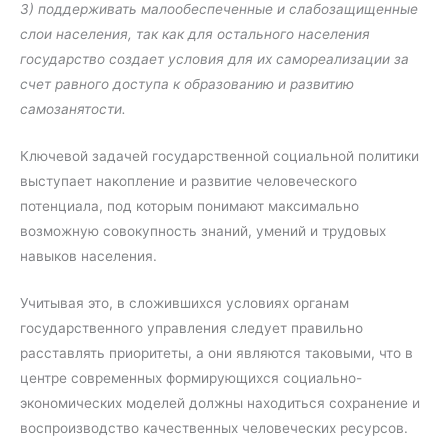
3) поддерживать малообеспеченные и слабозащищенные
слои населения, так как для остального населения
государство создает условия для их самореализации за
счет равного доступа к образованию и развитию
самозанятости.
Ключевой задачей государственной социальной политики
выступает накопление и развитие человеческого
потенциала, под которым понимают максимально
возможную совокупность знаний, умений и трудовых
навыков населения.
Учитывая это, в сложившихся условиях органам
государственного управления следует правильно
расставлять приоритеты, а они являются таковыми, что в
центре современных формирующихся социально-
экономических моделей должны находиться сохранение и
воспроизводство качественных человеческих ресурсов.