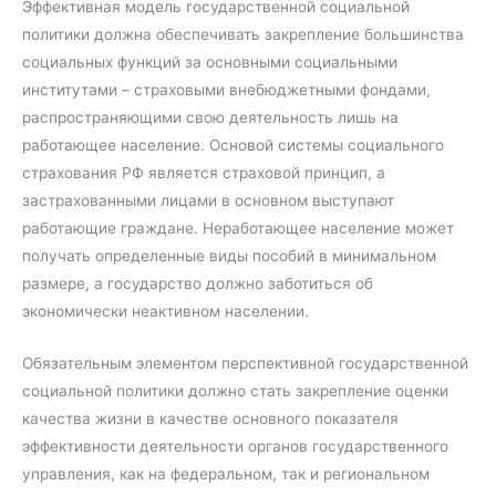
Эффективная модель государственной социальной
политики должна обеспечивать закрепление большинства
социальных функций за основными социальными
институтами – страховыми внебюджетными фондами,
распространяющими свою деятельность лишь на
работающее население. Основой системы социального
страхования РФ является страховой принцип, а
застрахованными лицами в основном выступают
работающие граждане. Неработающее население может
получать определенные виды пособий в минимальном
размере, а государство должно заботиться об
экономически неактивном населении.
Обязательным элементом перспективной государственной
социальной политики должно стать закрепление оценки
качества жизни в качестве основного показателя
эффективности деятельности органов государственного
управления, как на федеральном, так и региональном