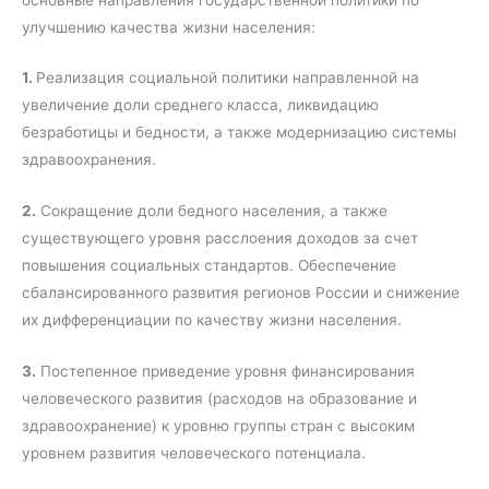
улучшению качества жизни населения:
1.
Реализация социальной политики направленной на
увеличение доли среднего класса, ликвидацию
безработицы и бедности, а также модернизацию системы
здравоохранения.
2.
Сокращение доли бедного населения, а также
существующего уровня расслоения доходов за счет
повышения социальных стандартов. Обеспечение
сбалансированного развития регионов России и снижение
их дифференциации по качеству жизни населения.
3.
Постепенное приведение уровня финансирования
человеческого развития (расходов на образование и
здравоохранение) к уровню группы стран с высоким
уровнем развития человеческого потенциала.