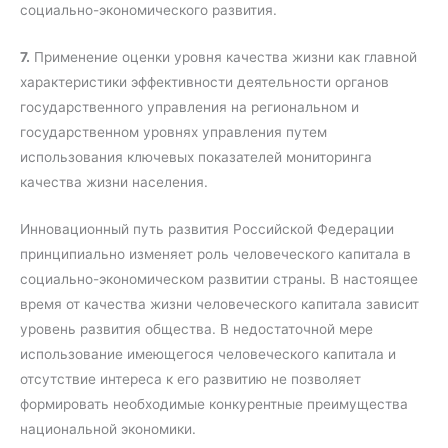
социально-экономического развития.
7.
Применение оценки уровня качества жизни как главной
характеристики эффективности деятельности органов
государственного управления на региональном и
государственном уровнях управления путем
использования ключевых показателей мониторинга
качества жизни населения.
Инновационный путь развития Российской Федерации
принципиально изменяет роль человеческого капитала в
социально-экономическом развитии страны. В настоящее
время от качества жизни человеческого капитала зависит
уровень развития общества. В недостаточной мере
использование имеющегося человеческого капитала и
отсутствие интереса к его развитию не позволяет
формировать необходимые конкурентные преимущества
национальной экономики.