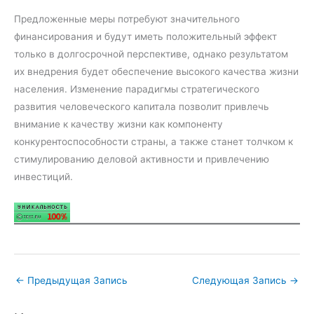
Предложенные меры потребуют значительного
финансирования и будут иметь положительный эффект
только в долгосрочной перспективе, однако результатом
их внедрения будет обеспечение высокого качества жизни
населения. Изменение парадигмы стратегического
развития человеческого капитала позволит привлечь
внимание к качеству жизни как компоненту
конкурентоспособности страны, а также станет толчком к
стимулированию деловой активности и привлечению
инвестиций.
←
Предыдущая Запись
Следующая Запись
→