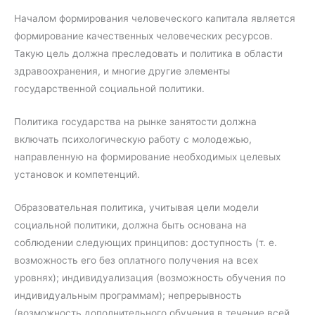
Началом формирования человеческого капитала является
формирование качественных человеческих ресурсов.
Такую цель должна преследовать и политика в области
здравоохранения, и многие другие элементы
государственной социальной политики.
Политика государства на рынке занятости должна
включать психологическую работу с молодежью,
направленную на формирование необходимых целевых
установок и компетенций.
Образовательная политика, учитывая цели модели
социальной политики, должна быть основана на
соблюдении следующих принципов: доступность (т. е.
возможность его без оплатного получения на всех
уровнях); индивидуализация (возможность обучения по
индивидуальным программам); непрерывность
(возможность дополнительного обучения в течение всей