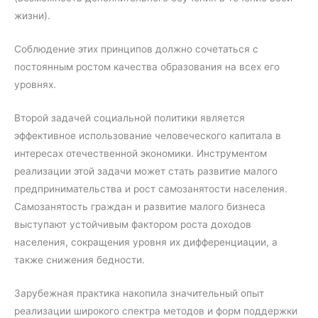
жизни).
Соблюдение этих принципов должно сочетаться с
постоянным ростом качества образования на всех его
уровнях.
Второй задачей социальной политики является
эффективное использование человеческого капитала в
интересах отечественной экономики. Инструментом
реализации этой задачи может стать развитие малого
предпринимательства и рост самозанятости населения.
Самозанятость граждан и развитие малого бизнеса
выступают устойчивым фактором роста доходов
населения, сокращения уровня их дифференциации, а
также снижения бедности.
Зарубежная практика накопила значительный опыт
реализации широкого спектра методов и форм поддержки