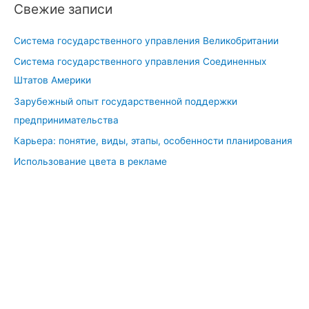
Свежие записи
Система государственного управления Великобритании
Система государственного управления Соединенных
Штатов Америки
Зарубежный опыт государственной поддержки
предпринимательства
Карьера: понятие, виды, этапы, особенности планирования
Использование цвета в рекламе