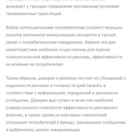
вызывает у граждан прерывание рекламными роликами
телевизионных трансляций.
Выбор потенциальными потребителями соответствующих
каналов рекламной коммуникации находится в тесной
связи с потребительским поведением. Именно эти две
характеристики наиболее существенны для оценки
психологической эффективности рекламы, эффективности
ее влияния на потребителей.
Таким образом, доверие к рекламе состоит из убеждений о
надежности рекламы и готовности действовать в
соответствии с информацией, переданной в рекламном
сообщении. Доверие выступает в качестве наиболее
универсального показателя эффективности рекламного
влияния, а также одним из ключевых показателей
отношения потребителей к бренду, рекламному сообщению
и выбранному каналу коммуникации.