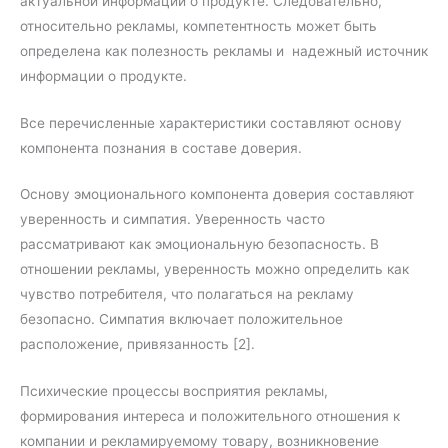
актуальной информации о продукте. Следовательно,
относительно рекламы, компетентность может быть
определена как полезность рекламы и надежный источник
информации о продукте.
Все перечисленные характеристики составляют основу
компонента познания в составе доверия.
Основу эмоционального компонента доверия составляют
уверенность и симпатия. Уверенность часто
рассматривают как эмоциональную безопасность. В
отношении рекламы, уверенность можно определить как
чувство потребителя, что полагаться на рекламу
безопасно. Симпатия включает положительное
расположение, привязанность [2].
Психические процессы восприятия рекламы,
формирования интереса и положительного отношения к
компании и рекламируемому товару, возникновение