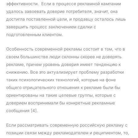
эффективности. Если в процессе рекламной кампании
удалось завоевать доверие потребителя, значит, она
достигла поставленной цели, и продавцу осталось лишь
завершить процесс заключением сделки с
подготовленным клиентом.
Особенность современной рекламы состоит в том, что в
своем большинстве люди склонны скорее не доверять
рекламе, причем уровень доверия имеет тенденцию к
снижению. Все это актуализирует проблему разработки
таких психологических технологий, которые на фоне
общего отрицательного отношения к рекламе были бы
ориентированы на такие целевые группы, которые с
доверием воспринимали бы конкретные рекламные
сообщения [4].
Если рассматривать современную российскую рекламу с
позиции связи между рекламодателем и реципиентом, то,