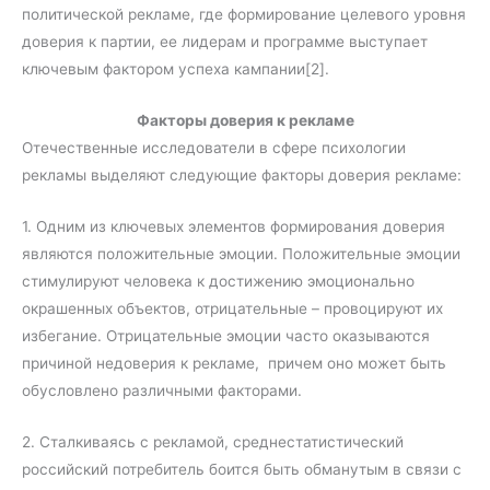
политической рекламе, где формирование целевого уровня
доверия к партии, ее лидерам и программе выступает
ключевым фактором успеха кампании[2].
Факторы доверия к рекламе
Отечественные исследователи в сфере психологии
рекламы выделяют следующие факторы доверия рекламе:
1. Одним из ключевых элементов формирования доверия
являются положительные эмоции. Положительные эмоции
стимулируют человека к достижению эмоционально
окрашенных объектов, отрицательные – провоцируют их
избегание. Отрицательные эмоции часто оказываются
причиной недоверия к рекламе, причем оно может быть
обусловлено различными факторами.
2. Сталкиваясь с рекламой, среднестатистический
российский потребитель боится быть обманутым в связи с