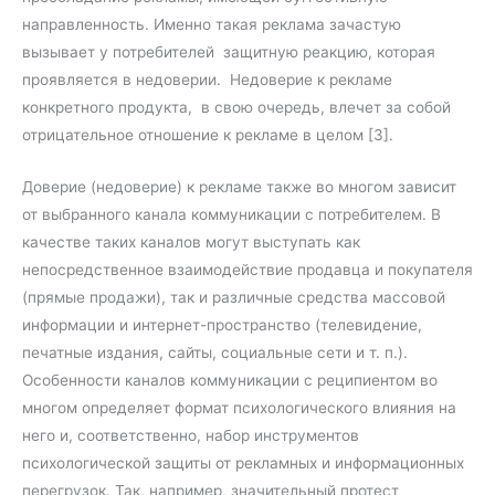
направленность. Именно такая реклама зачастую
вызывает у потребителей защитную реакцию, которая
проявляется в недоверии. Недоверие к рекламе
конкретного продукта, в свою очередь, влечет за собой
отрицательное отношение к рекламе в целом [3].
Доверие (недоверие) к рекламе также во многом зависит
от выбранного канала коммуникации с потребителем. В
качестве таких каналов могут выступать как
непосредственное взаимодействие продавца и покупателя
(прямые продажи), так и различные средства массовой
информации и интернет-пространство (телевидение,
печатные издания, сайты, социальные сети и т. п.).
Особенности каналов коммуникации с реципиентом во
многом определяет формат психологического влияния на
него и, соответственно, набор инструментов
психологической защиты от рекламных и информационных
перегрузок. Так, например, значительный протест