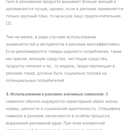
тело в рекламном продукте вызывает больше эмоций и
запоминается лучше, однако, если в рекламе применяется
только крупный план, то мужское лицо предпочтительнее
[2].
Тем не менее, в ряде случаев использование
знаменитостей и авторитетов в рекламе малоэффективно.
Если рекламируются товары широкого потребления, такие
как краски, моющие средства, чистящие средства,
продукты питания и пр., то модель, представляющая в
рекламе товар, должна быть социально похожа на
потенциальных потребителей.
3. Использование в рекламе значимых символов.
В
символах обычно кодируются характерный образ жизни,
нормы, ценности и социальная идентичность. Специфика
символа в рекламе заключается в особом процессе
выражения рекламной идеи. При этом конкретной