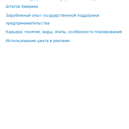
Штатов Америки
Зарубежный опыт государственной поддержки
предпринимательства
Карьера: понятие, виды, этапы, особенности планирования
Использование цвета в рекламе