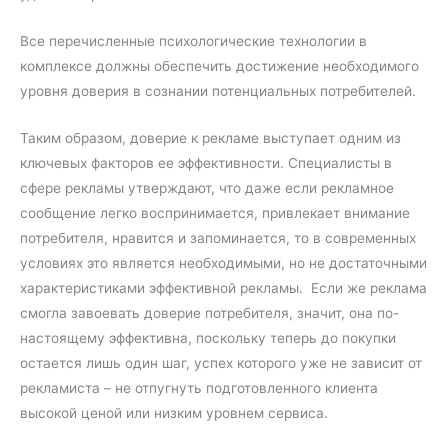
Все перечисленные психологические технологии в
комплексе должны обеспечить достижение необходимого
уровня доверия в сознании потенциальных потребителей.
Таким образом, доверие к рекламе выступает одним из
ключевых факторов ее эффективности. Специалисты в
сфере рекламы утверждают, что даже если рекламное
сообщение легко воспринимается, привлекает внимание
потребителя, нравится и запоминается, то в современных
условиях это является необходимыми, но не достаточными
характеристиками эффективной рекламы. Если же реклама
смогла завоевать доверие потребителя, значит, она по-
настоящему эффективна, поскольку теперь до покупки
остается лишь один шаг, успех которого уже не зависит от
рекламиста – не отпугнуть подготовленного клиента
высокой ценой или низким уровнем сервиса.