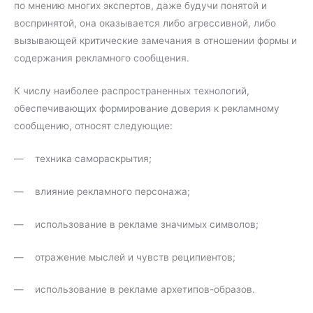
по мнению многих экспертов, даже будучи понятой и
воспринятой, она оказывается либо агрессивной, либо
вызывающей критические замечания в отношении формы и
содержания рекламного сообщения.
К числу наиболее распространенных технологий,
обеспечивающих формирование доверия к рекламному
сообщению, относят следующие:
— техника самораскрытия;
— влияние рекламного персонажа;
— использование в рекламе значимых символов;
— отражение мыслей и чувств реципиентов;
— использование в рекламе архетипов-образов.