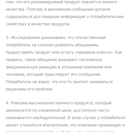
тем, что его рекламируемый продукт окажется низкого
качества. Поэтому в рекламном сообщении должна
содержаться достоверная информация о потребительских
свойствах и качестве продукта.
3. Исследования доказывают, что отечественный
потребитель не склонен доверять обещаниям,
предоставить продукт или услугу «премиум-класса». Как
правило, такое обещание вызывает негативную
эмоциональную реакцию в отношении компании или
человека, который транслирует это сообщение.
Потребитель не верит, что кто‐то захочет заниматься
решением его проблем.
4. Реклама высококачественного продукта, который
реализуется по сниженной цене, достаточно часто
оказывается неубедительной. В этом случае у потребителя
может сложиться впечатление, что компания производит и