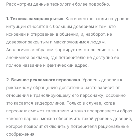
Рассмотрим данные технологии более подробно.
1. Техника самораскрытия.
Как известно, люди на уровне
интуиции относятся с большим доверием к тем, кто
искренен и откровенен в общении, и, наоборот, не
доверяют закрытым и маскирующимся людям.
Аналогичным образом формируется отношение к т. н.
анонимной рекламе, где потребителю не доступно ее
полное название и фактический адрес.
2. Влияние рекламного персонажа.
Уровень доверия к
рекламному обращению достаточно часто зависит от
отношения к транслирующему его персонажу, особенно
это касается видеороликов. Только в случае, когда
персонаж сможет талантливо и тонко воспроизвести образ
«своего парня», можно обеспечить такой уровень доверия,
которое позволит отключить у потребителя рациональные
соображения.