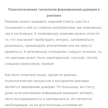
Психологические технологии формирования доверия к
рекламе
Реклама может вызывать широкий спектр чувств и
отношения к ней со стороны потребителей, как позитивных,
так и негативных. К позитивному влиянию можно отнести
то, что она может пробуждать интерес, запоминаться,
развлекать, производить впечатление или же просто
нравиться. К негативному отношению следует относить то,
что реклама может быть неинтересной, скучной, глупой,
слишком навязчивой, лживой.
Как было отмечено выше, одним из важных
психологических процессов в восприятии рекламы
является завоевание доверия. По большому же счету,
даже если рекламная информация вызывает интерес,
легко воспринимается и запоминается, это является
необходимым, но не достаточным условием ее