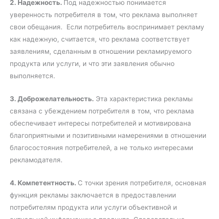
2. Надежность.
Под надежностью понимается
уверенность потребителя в том, что реклама выполняет
свои обещания. Если потребитель воспринимает рекламу
как надежную, считается, что реклама соответствует
заявлениям, сделанным в отношении рекламируемого
продукта или услуги, и что эти заявления обычно
выполняется.
3. Доброжелательность.
Эта характеристика рекламы
связана с убеждением потребителя в том, что реклама
обеспечивает интересы потребителей и мотивирована
благоприятными и позитивными намерениями в отношении
благосостояния потребителей, а не только интересами
рекламодателя.
4. Компетентность.
С точки зрения потребителя, основная
функция рекламы заключается в предоставлении
потребителям продукта или услуги объективной и