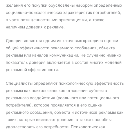
желания его покупки обусловлены набором определенных
социально-психологических характеристик потребителей,
в частности ценностными ориентациями, а также
наличием доверия к рекламе.
Доверие является одним из ключевых критериев оценки
общей эффективности рекламного сообщения, объекта
рекламы или каналов коммуникации. Не случайно именно
показатель доверия включается в состав многих моделей
рекламной эффективности.
Специалисты определяют психологическую эффективность
рекламы как психологическое отношение субъекта
рекламного воздействия (реального или потенциального
потребителя), которое проявляется в его оценке
рекламного сообщения, объекта и источников рекламы как
таких, которые вызывают доверие, а также способны
удовлетворять его потребности. Психологическая