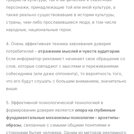
персонажи, принадлежащие той или иной культуре, а
также реально существовавшие в истории культуры,
страны, чем-либо прославившиеся люди, в том числе
народные, национальные герои.
4. Очень эффективная техника завоевания доверия
потребителей –
отражение мыслей и чувств аудитории
.
Если информатор-рекламист начинает свое обращение со
слов, которые совпадают с мыслями и переживаниями
собеседника (или даже оппонента), то вероятность того,
что его будут слушать с большим вниманием, значительно
выше.
5. Эффективной психологической технологией в
формировании доверия является
опора на глубинные
фундаментальные механизмы психологии – архетипы-
образы
, связанные с самыми общими понятиями и
сторонами бытия человека. Одним из методов рекламного