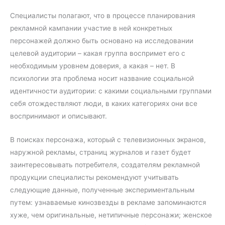
Специалисты полагают, что в процессе планирования
рекламной кампании участие в ней конкретных
персонажей должно быть основано на исследовании
целевой аудитории – какая группа воспримет его с
необходимым уровнем доверия, а какая – нет. В
психологии эта проблема носит название социальной
идентичности аудитории: с какими социальными группами
себя отождествляют люди, в каких категориях они все
воспринимают и описывают.
В поисках персонажа, который с телевизионных экранов,
наружной рекламы, страниц журналов и газет будет
заинтересовывать потребителя, создателям рекламной
продукции специалисты рекомендуют учитывать
следующие данные, полученные экспериментальным
путем: узнаваемые кинозвезды в рекламе запоминаются
хуже, чем оригинальные, нетипичные персонажи; женское