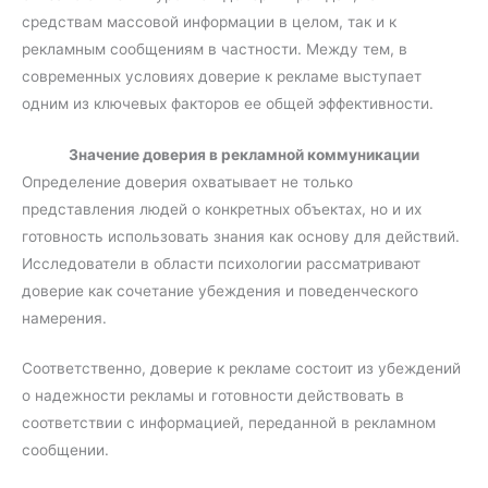
средствам массовой информации в целом, так и к
рекламным сообщениям в частности. Между тем, в
современных условиях доверие к рекламе выступает
одним из ключевых факторов ее общей эффективности.
Значение доверия в рекламной коммуникации
Определение доверия охватывает не только
представления людей о конкретных объектах, но и их
готовность использовать знания как основу для действий.
Исследователи в области психологии рассматривают
доверие как сочетание убеждения и поведенческого
намерения.
Соответственно, доверие к рекламе состоит из убеждений
о надежности рекламы и готовности действовать в
соответствии с информацией, переданной в рекламном
сообщении.