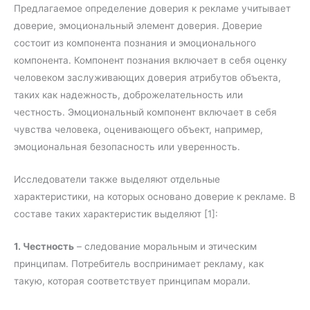
Предлагаемое определение доверия к рекламе учитывает
доверие, эмоциональный элемент доверия. Доверие
состоит из компонента познания и эмоционального
компонента. Компонент познания включает в себя оценку
человеком заслуживающих доверия атрибутов объекта,
таких как надежность, доброжелательность или
честность. Эмоциональный компонент включает в себя
чувства человека, оценивающего объект, например,
эмоциональная безопасность или уверенность.
Исследователи также выделяют отдельные
характеристики, на которых основано доверие к рекламе. В
составе таких характеристик выделяют [1]:
1. Честность
– следование моральным и этическим
принципам. Потребитель воспринимает рекламу, как
такую, которая соответствует принципам морали.