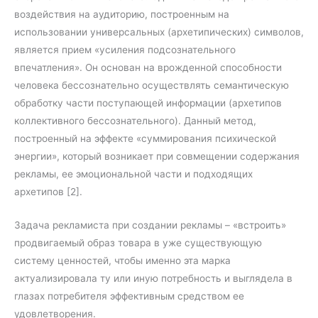
воздействия на аудиторию, построенным на
использовании универсальных (архетипических) символов,
является прием «усиления подсознательного
впечатления». Он основан на врожденной способности
человека бессознательно осуществлять семантическую
обработку части поступающей информации (архетипов
коллективного бессознательного). Данный метод,
построенный на эффекте «суммирования психической
энергии», который возникает при совмещении содержания
рекламы, ее эмоциональной части и подходящих
архетипов [2].
Задача рекламиста при создании рекламы – «встроить»
продвигаемый образ товара в уже существующую
систему ценностей, чтобы именно эта марка
актуализировала ту или иную потребность и выглядела в
глазах потребителя эффективным средством ее
удовлетворения.