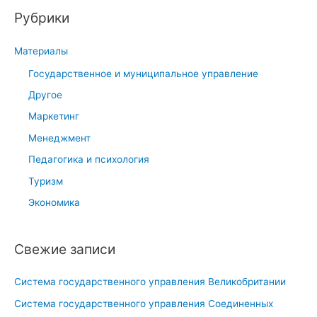
Рубрики
с
к
Материалы
:
Государственное и муниципальное управление
Другое
Маркетинг
Менеджмент
Педагогика и психология
Туризм
Экономика
Свежие записи
Система государственного управления Великобритании
Система государственного управления Соединенных