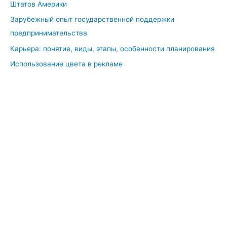
Штатов Америки
Зарубежный опыт государственной поддержки
предпринимательства
Карьера: понятие, виды, этапы, особенности планирования
Использование цвета в рекламе