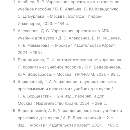
Алабьев, В. Р. Управление проектами в техносфере :
учебное пособие / В. Р. Алабьев, С. Ю. Ксандопуло,
С. Д. Бурлака. – Москва ; Вологда : Инфра-
Инженерия, 2023. – 184 с.
Алексанов, Д. С. Управление проектами в АПК :
учебник для вузов / Д. С. Алексанов, В. М. Кошелев,
Н. В. Чекмарева. – Москва : Издательство Юрайт,
2024. – 193 с.
Бедердинова, О. И. Автоматизированное управление
IT-проектами : учебное пособие / О.И. Бедердинова,
Ю.А. Водовозова. – Москва : ИНФРА-М, 2021. – 92 с.
Борщевский, Г. А. Управление государственными
программами и проектами : учебник для вузов /
Г. А. Борщевский. – 2-е изд., перераб. и доп. –
Москва : Издательство Юрайт, 2024. – 299 с.
Воронцовский, А. В. Управление рисками : учебник и
практикум для вузов / А. В. Воронцовский. – 2-е
изд. – Москва : Издательство Юрайт, 2024. – 485 с.