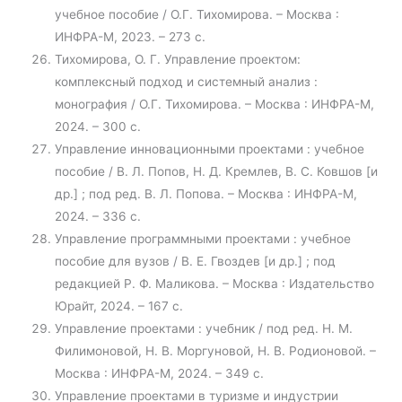
учебное пособие / О.Г. Тихомирова. – Москва :
ИНФРА-М, 2023. – 273 с.
Тихомирова, О. Г. Управление проектом:
комплексный подход и системный анализ :
монография / О.Г. Тихомирова. – Москва : ИНФРА-М,
2024. – 300 с.
Управление инновационными проектами : учебное
пособие / В. Л. Попов, Н. Д. Кремлев, В. С. Ковшов [и
др.] ; под ред. В. Л. Попова. – Москва : ИНФРА-М,
2024. – 336 с.
Управление программными проектами : учебное
пособие для вузов / В. Е. Гвоздев [и др.] ; под
редакцией Р. Ф. Маликова. – Москва : Издательство
Юрайт, 2024. – 167 с.
Управление проектами : учебник / под ред. Н. М.
Филимоновой, Н. В. Моргуновой, Н. В. Родионовой. –
Москва : ИНФРА-М, 2024. – 349 с.
Управление проектами в туризме и индустрии