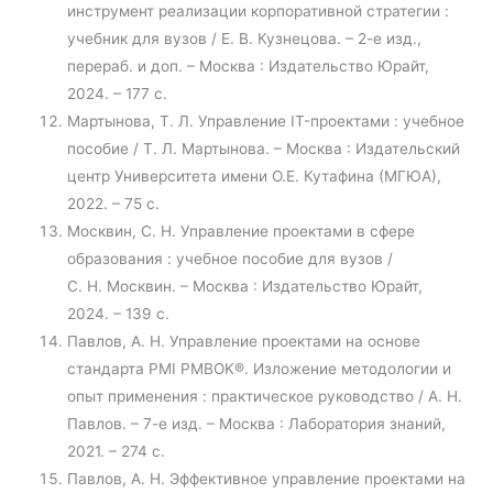
инструмент реализации корпоративной стратегии :
учебник для вузов / Е. В. Кузнецова. – 2-е изд.,
перераб. и доп. – Москва : Издательство Юрайт,
2024. – 177 с.
Мартынова, Т. Л. Управление IT-проектами : учебное
пособие / Т. Л. Мартынова. – Москва : Издательский
центр Университета имени О.Е. Кутафина (МГЮА),
2022. – 75 с.
Москвин, С. Н. Управление проектами в сфере
образования : учебное пособие для вузов /
С. Н. Москвин. – Москва : Издательство Юрайт,
2024. – 139 с.
Павлов, А. Н. Управление проектами на основе
стандарта PMI PMBOK®. Изложение методологии и
опыт применения : практическое руководство / А. Н.
Павлов. – 7-е изд. – Москва : Лаборатория знаний,
2021. – 274 с.
Павлов, А. Н. Эффективное управление проектами на