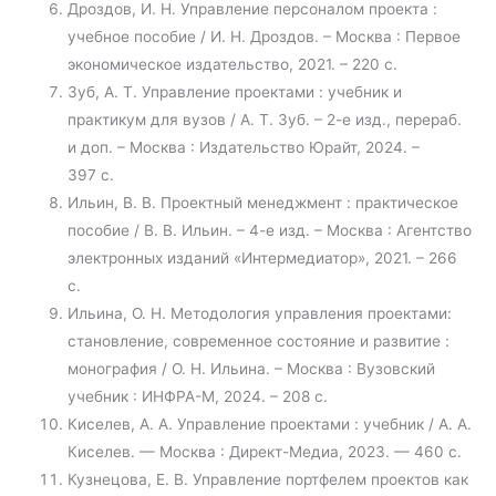
Дроздов, И. Н. Управление персоналом проекта :
учебное пособие / И. Н. Дроздов. – Москва : Первое
экономическое издательство, 2021. – 220 с.
Зуб, А. Т. Управление проектами : учебник и
практикум для вузов / А. Т. Зуб. – 2-е изд., перераб.
и доп. – Москва : Издательство Юрайт, 2024. –
397 с.
Ильин, В. В. Проектный менеджмент : практическое
пособие / В. В. Ильин. – 4-е изд. – Москва : Агентство
электронных изданий «Интермедиатор», 2021. – 266
с.
Ильина, О. Н. Методология управления проектами:
становление, современное состояние и развитие :
монография / О. Н. Ильина. – Москва : Вузовский
учебник : ИНФРА-М, 2024. – 208 с.
Киселев, А. А. Управление проектами : учебник / А. А.
Киселев. — Москва : Директ-Медиа, 2023. — 460 с.
Кузнецова, Е. В. Управление портфелем проектов как