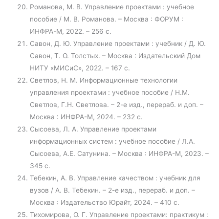
Романова, М. В. Управление проектами : учебное
пособие / М. В. Романова. – Москва : ФОРУМ :
ИНФРА-М, 2022. – 256 с.
Савон, Д. Ю. Управление проектами : учебник / Д. Ю.
Савон, Т. О. Толстых. – Москва : Издательский Дом
НИТУ «МИСиС», 2022. – 167 с.
Светлов, Н. М. Информационные технологии
управления проектами : учебное пособие / Н.М.
Светлов, Г.Н. Светлова. – 2-е изд., перераб. и доп. –
Москва : ИНФРА-М, 2024. – 232 с.
Сысоева, Л. А. Управление проектами
информационных систем : учебное пособие / Л.А.
Сысоева, А.Е. Сатунина. – Москва : ИНФРА-М, 2023. –
345 с.
Тебекин, А. В. Управление качеством : учебник для
вузов / А. В. Тебекин. – 2-е изд., перераб. и доп. –
Москва : Издательство Юрайт, 2024. – 410 с.
Тихомирова, О. Г. Управление проектами: практикум :