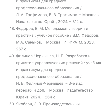
и практикум для среднего
профессионального образования /
Л. А. Трофимова, В. В. Трофимов. – Москва :
Издательство Юрайт, 2024. – 312 с.
Федоров, В. М. Менеджмент: теория и
практика : учебное пособие / В.М. Федоров,
М.А. Саньков. – Москва : ИНФРА-М, 2023. –
267 с.
Филинов-Чернышев, Н. Б. Разработка и
принятие управленческих решений : учебник
и практикум для среднего
профессионального образования /
Н. Б. Филинов-Чернышев. – 3-е изд.,
перераб. и доп. – Москва : Издательство
Юрайт, 2024. – 264 с.
Якобсон, З. В. Производственный