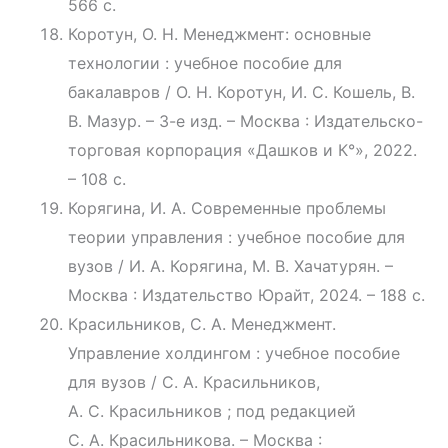
566 с.
Коротун, О. Н. Менеджмент: основные
технологии : учебное пособие для
бакалавров / О. Н. Коротун, И. С. Кошель, В.
В. Мазур. – 3-е изд. – Москва : Издательско-
торговая корпорация «Дашков и К°», 2022.
– 108 с.
Корягина, И. А. Современные проблемы
теории управления : учебное пособие для
вузов / И. А. Корягина, М. В. Хачатурян. –
Москва : Издательство Юрайт, 2024. – 188 с.
Красильников, С. А. Менеджмент.
Управление холдингом : учебное пособие
для вузов / С. А. Красильников,
А. С. Красильников ; под редакцией
С. А. Красильникова. – Москва :