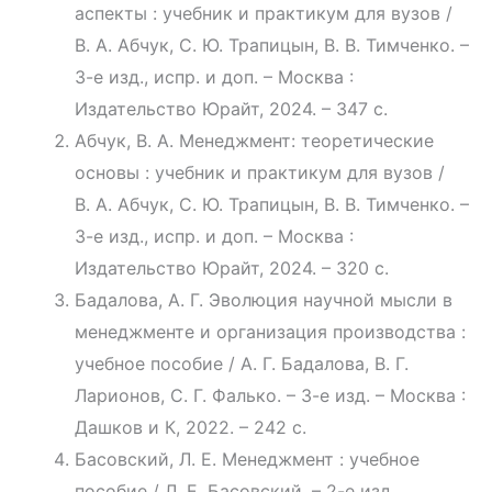
аспекты : учебник и практикум для вузов /
В. А. Абчук, С. Ю. Трапицын, В. В. Тимченко. –
3-е изд., испр. и доп. – Москва :
Издательство Юрайт, 2024. – 347 с.
Абчук, В. А. Менеджмент: теоретические
основы : учебник и практикум для вузов /
В. А. Абчук, С. Ю. Трапицын, В. В. Тимченко. –
3-е изд., испр. и доп. – Москва :
Издательство Юрайт, 2024. – 320 с.
Бадалова, А. Г. Эволюция научной мысли в
менеджменте и организация производства :
учебное пособие / А. Г. Бадалова, В. Г.
Ларионов, С. Г. Фалько. – 3-е изд. – Москва :
Дашков и К, 2022. – 242 с.
Басовский, Л. Е. Менеджмент : учебное
пособие / Л. Е. Басовский. – 2-е изд.,