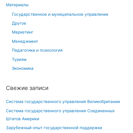
Материалы
:
Государственное и муниципальное управление
Другое
Маркетинг
Менеджмент
Педагогика и психология
Туризм
Экономика
Свежие записи
Система государственного управления Великобритании
Система государственного управления Соединенных
Штатов Америки
Зарубежный опыт государственной поддержки