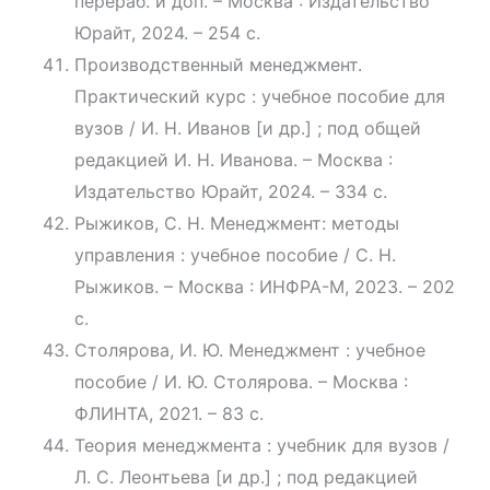
перераб. и доп. – Москва : Издательство
Юрайт, 2024. – 254 с.
Производственный менеджмент.
Практический курс : учебное пособие для
вузов / И. Н. Иванов [и др.] ; под общей
редакцией И. Н. Иванова. – Москва :
Издательство Юрайт, 2024. – 334 с.
Рыжиков, С. Н. Менеджмент: методы
управления : учебное пособие / С. Н.
Рыжиков. – Москва : ИНФРА-М, 2023. – 202
с.
Столярова, И. Ю. Менеджмент : учебное
пособие / И. Ю. Столярова. – Москва :
ФЛИНТА, 2021. – 83 с.
Теория менеджмента : учебник для вузов /
Л. С. Леонтьева [и др.] ; под редакцией