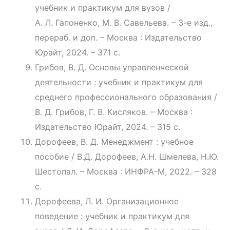
учебник и практикум для вузов /
А. Л. Гапоненко, М. В. Савельева. – 3-е изд.,
перераб. и доп. – Москва : Издательство
Юрайт, 2024. – 371 с.
Грибов, В. Д. Основы управленческой
деятельности : учебник и практикум для
среднего профессионального образования /
В. Д. Грибов, Г. В. Кисляков. – Москва :
Издательство Юрайт, 2024. – 315 с.
Дорофеев, В. Д. Менеджмент : учебное
пособие / В.Д. Дорофеев, А.Н. Шмелева, Н.Ю.
Шестопал. – Москва : ИНФРА-М, 2022. – 328
с.
Дорофеева, Л. И. Организационное
поведение : учебник и практикум для