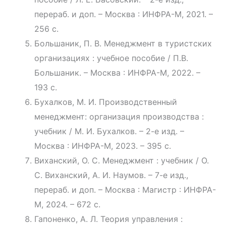
перераб. и доп. – Москва : ИНФРА-М, 2021. –
256 с.
Большаник, П. В. Менеджмент в туристских
организациях : учебное пособие / П.В.
Большаник. – Москва : ИНФРА-М, 2022. –
193 с.
Бухалков, М. И. Производственный
менеджмент: организация производства :
учебник / М. И. Бухалков. – 2-е изд. –
Москва : ИНФРА-М, 2023. – 395 с.
Виханский, О. С. Менеджмент : учебник / О.
С. Виханский, А. И. Наумов. – 7-е изд.,
перераб. и доп. – Москва : Магистр : ИНФРА-
М, 2024. – 672 с.
Гапоненко, А. Л. Теория управления :