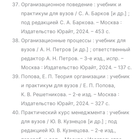
Организационное поведение : учебник и
практикум для вузов / С. А. Барков [и др.] ;
под редакцией С. А. Баркова. – Москва :
Издательство Юрайт, 2024. – 453 с.
Организационные процессы : учебник для
вузов / А. Н. Петров [и др.] ; ответственный
редактор А. Н. Петров. – 3-е изд., испр. –
Москва : Издательство Юрайт, 2024. – 137 с.
Попова, Е. П. Теория организации : учебник
и практикум для вузов / Е. П. Попова,
К. В. Решетникова. – 2-е изд. – Москва :
Издательство Юрайт, 2024. – 327 с.
Практический курс менеджмента : учебник
для вузов / Ю. В. Кузнецов [и др.] ; под
редакцией Ю. В. Кузнецова. – 2-е изд.,