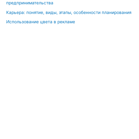
предпринимательства
Карьера: понятие, виды, этапы, особенности планирования
Использование цвета в рекламе