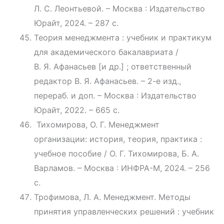
Л. С. Леонтьевой. – Москва : Издательство
Юрайт, 2024. – 287 с.
Теория менеджмента : учебник и практикум
для академического бакалавриата /
В. Я. Афанасьев [и др.] ; ответственный
редактор В. Я. Афанасьев. – 2-е изд.,
перераб. и доп. – Москва : Издательство
Юрайт, 2022. – 665 с.
Тихомирова, О. Г. Менеджмент
организации: история, теория, практика :
учебное пособие / О. Г. Тихомирова, Б. А.
Варламов. – Москва : ИНФРА-М, 2024. – 256
с.
Трофимова, Л. А. Менеджмент. Методы
принятия управленческих решений : учебник