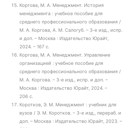
Коргова, М. А. Менеджмент. История
менеджмента : учебное пособие для
среднего профессионального образования /
М. А. Коргова, А. М. Салогуб. – 3-е изд., испр.
и доп. – Москва : Издательство Юрайт,
2024. – 167 с.
Коргова, М. А. Менеджмент. Управление
организацией : учебное пособие для
среднего профессионального образования /
М. А. Коргова. – 3-е изд., испр. и доп. –
Москва : Издательство Юрайт, 2024. –
206 с.
Коротков, Э. М. Менеджмент : учебник для
вузов / Э. М. Коротков. – 3-е изд., перераб. и
доп. – Москва : Издательство Юрайт, 2023. –