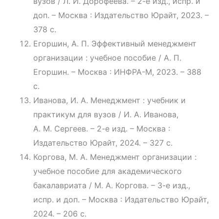
вузов / Л. И. Дорофеева. – 2-е изд., испр. и
доп. – Москва : Издательство Юрайт, 2023. –
378 с.
Егоршин, А. П. Эффективный менеджмент
организации : учебное пособие / А. П.
Егоршин. – Москва : ИНФРА-М, 2023. – 388
с.
Иванова, И. А. Менеджмент : учебник и
практикум для вузов / И. А. Иванова,
А. М. Сергеев. – 2-е изд. – Москва :
Издательство Юрайт, 2024. – 327 с.
Коргова, М. А. Менеджмент организации :
учебное пособие для академического
бакалавриата / М. А. Коргова. – 3-е изд.,
испр. и доп. – Москва : Издательство Юрайт,
2024. – 206 с.