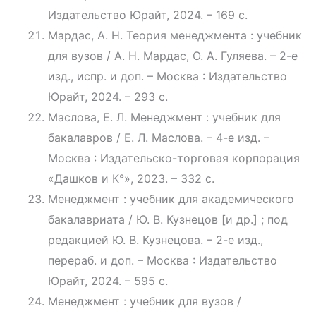
Издательство Юрайт, 2024. – 169 с.
Мардас, А. Н. Теория менеджмента : учебник
для вузов / А. Н. Мардас, О. А. Гуляева. – 2-е
изд., испр. и доп. – Москва : Издательство
Юрайт, 2024. – 293 с.
Маслова, Е. Л. Менеджмент : учебник для
бакалавров / Е. Л. Маслова. – 4-е изд. –
Москва : Издательско-торговая корпорация
«Дашков и К°», 2023. – 332 с.
Менеджмент : учебник для академического
бакалавриата / Ю. В. Кузнецов [и др.] ; под
редакцией Ю. В. Кузнецова. – 2-е изд.,
перераб. и доп. – Москва : Издательство
Юрайт, 2024. – 595 с.
Менеджмент : учебник для вузов /