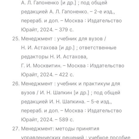
А. Л. Гапоненко [и др.] ; под общей
редакцией А. Л. Гапоненко. – 2-е изд.,
перераб. и доп. – Москва : Издательство
Юрайт, 2024. – 379 с.
Менеджмент : учебник для вузов /
Н. И. Астахова [и др.] ; ответственные
редакторы Н. И. Астахова,
Г. И. Москвитин. – Москва : Издательство
Юрайт, 2024. – 422 с.
Менеджмент : учебник и практикум для
вузов / И. Н. Шапкин [и др.] ; под общей
редакцией И. Н. Шапкина. – 5-е изд.,
перераб. и доп. – Москва : Издательство
Юрайт, 2024. – 589 с.
Менеджмент: методы принятия
управленческих решений : учебное пособие