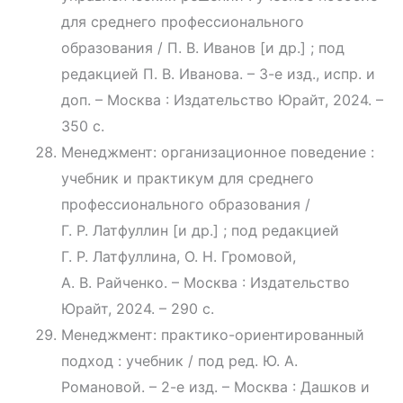
для среднего профессионального
образования / П. В. Иванов [и др.] ; под
редакцией П. В. Иванова. – 3-е изд., испр. и
доп. – Москва : Издательство Юрайт, 2024. –
350 с.
Менеджмент: организационное поведение :
учебник и практикум для среднего
профессионального образования /
Г. Р. Латфуллин [и др.] ; под редакцией
Г. Р. Латфуллина, О. Н. Громовой,
А. В. Райченко. – Москва : Издательство
Юрайт, 2024. – 290 с.
Менеджмент: практико-ориентированный
подход : учебник / под ред. Ю. А.
Романовой. – 2-е изд. – Москва : Дашков и