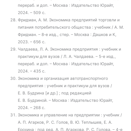
перераб. и доп. – Москва : Издательство Юрайт,
2024. – 509 с.
Фридман, А. М. Экономика предприятий торговли и
питания потребительского общества : учебник / А. М.
Фридман. – 8-е изд., стер. – Москва : Дашков и К,
2023. – 656 с.
Чалдаева, Л. А. Экономика предприятия : учебник и
практикум для вузов / Л. А. Чалдаева. – 5-е изд.,
перераб. и доп. – Москва : Издательство Юрайт,
2024. – 435 с.
Экономика и организация автотранспортного
предприятия : учебник и практикум для вузов /
Е. В. Будрина [и др.] ; под редакцией
Е. В. Будриной. – Москва : Издательство Юрайт,
2024. – 268 с.
Экономика и управление на предприятии : учебник /
А. П. Агарков, Р. С. Голов, В. Ю. Теплышев, Е. А.
Ерохина ; под ред. А. П. Агаркова, Р. С. Голова. – 4-е