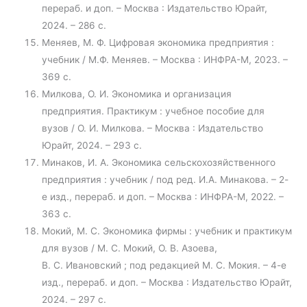
перераб. и доп. – Москва : Издательство Юрайт,
2024. – 286 с.
Меняев, М. Ф. Цифровая экономика предприятия :
учебник / М.Ф. Меняев. – Москва : ИНФРА-М, 2023. –
369 с.
Милкова, О. И. Экономика и организация
предприятия. Практикум : учебное пособие для
вузов / О. И. Милкова. – Москва : Издательство
Юрайт, 2024. – 293 с.
Минаков, И. А. Экономика сельскохозяйственного
предприятия : учебник / под ред. И.А. Минакова. – 2-
е изд., перераб. и доп. – Москва : ИНФРА-М, 2022. –
363 с.
Мокий, М. С. Экономика фирмы : учебник и практикум
для вузов / М. С. Мокий, О. В. Азоева,
В. С. Ивановский ; под редакцией М. С. Мокия. – 4-е
изд., перераб. и доп. – Москва : Издательство Юрайт,
2024. – 297 с.