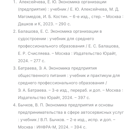
Алексейчева, Е. Ю. Экономика организации
(предприятия) : учебник / Е. Ю. Алексейчева, М. Д.
Магомедов, И. Б. Костин. – 6-е изд., стер. – Москва :
Дашков и К, 2023. – 290 с.
Балашова, Е. С. Экономика организации в
судостроении : учебник для среднего
профессионального образования / Е. С. Балашова,
Е. Р. Счисляева. – Москва : Издательство Юрайт,
2024. – 277 с.
Батраева, Э. А. Экономика предприятия
общественного питания : учебник и практикум для
среднего профессионального образования /
Э. А. Батраева. – 3-е изд., перераб. и доп. – Москва :
Издательство Юрайт, 2024. – 397 с.
Бычков, В. П. Экономика предприятия и основы
предпринимательства в сфере автосервисных услуг
: учебник / В.П. Бычков. – 2-е изд., испр. и доп. –
Москва : ИНФРА-М, 2024. – 394 с.