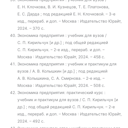
Е. Н. Клочкова, В. И. Кузнецов, Т. Е. Платонова,
Е. С. Дарда ; под редакцией Е. Н. Клочковой. – 3-е
изд., перераб. и доп. – Москва : Издательство Юрайт,
2024. – 370 с.
Экономика предприятия : учебник для вузов /
С. П. Кирильчук [и др.] ; под общей редакцией
С. П. Кирильчук. – 2-е изд., перераб. и доп. –
Москва : Издательство Юрайт, 2024. – 458 с.
Экономика предприятия : учебник и практикум для
вузов / А. В. Колышкин [и др.] ; под редакцией
А. В. Колышкина, С. А. Смирнова. – 2-е изд. –
Москва : Издательство Юрайт, 2024. – 508 с.
Экономика предприятия: практический курс :
учебник и практикум для вузов / С. П. Кирильчук [и
др.] ; под общей редакцией С. П. Кирильчук. – 2-е
изд., перераб. и доп. – Москва : Издательство Юрайт,
2024. – 492 с.