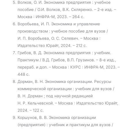
Волков, О. И. Экономика предприятия : учебное
пособие / О.И. Волков, В.К. Скляренко. – 2-е изд. –
Москва : ИНФРА-М, 2023. – 264 с.
Воробьева, И. П. Экономика и управление
производством : учебное пособие для вузов /
И. П. Воробьева, О. С. Селевич. – Москва :
Издательство Юрайт, 2024. – 212 с.
Грибов, В. Д. Экономика предприятия : учебник.
Практикум / В.Д. Грибов, В.П. Грузинов. – 8-е изд.,
перераб. и доп. – Москва : КУРС : ИНФРА-М, 2023. –
448 с.
Дорман, В. Н. Экономика организации. Ресурсы
коммерческой организации : учебник для вузов /
В. Н. Дорман ; под научной редакцией
Н. Р. Кельчевской. – Москва : Издательство Юрайт,
2024. – 122 с.
Коршунов, В. В. Экономика организации
(предприятия) : учебник и практикум для вузов /