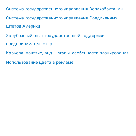
Система государственного управления Великобритании
Система государственного управления Соединенных
Штатов Америки
Зарубежный опыт государственной поддержки
предпринимательства
Карьера: понятие, виды, этапы, особенности планирования
Использование цвета в рекламе