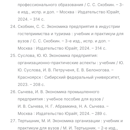
профессионального образования / С. С. Скобкин. – 3-
е изд., испр. и доп. – Москва : Издательство Юрайт,
2024. – 314 с.
Скобкин, С. С. Экономика предприятия в индустрии
гостеприимства и туризма : учебник и практикум для
вузов / С. С. Скобкин. – 3-е изд., испр. и доп. –
Москва : Издательство Юрайт, 2024. – 314 с.
Суслова, Ю. Ю. Экономика предприятия:
организационно-практические аспекты : учебник / Ю.
Ю. Суслова, И. В. Петрученя, Е. В. Белоногова. –
Красноярск : Сибирский федеральный университет,
2023. – 208 с.
Сычева, И. В. Экономика промышленного
предприятия : учебное пособие для вузов /
И. В. Сычева, Н. Г. Абрамкина, Н. А. Сычева. –
Москва : Издательство Юрайт, 2024. – 289 с.
Тертышник, М. И. Экономика организации : учебник и
практикум для вузов / М. И. Тертышник. – 2-е изд.,