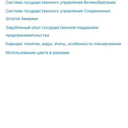
Система государственного управления Великобритании
Система государственного управления Соединенных
Штатов Америки
Зарубежный опыт государственной поддержки
предпринимательства
Карьера: понятие, виды, этапы, особенности планирования
Использование цвета в рекламе