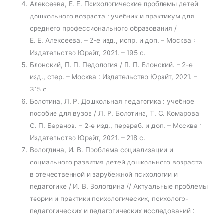
Алексеева, Е. Е. Психологические проблемы детей
дошкольного возраста : учебник и практикум для
среднего профессионального образования /
Е. Е. Алексеева. – 2-е изд., испр. и доп. – Москва :
Издательство Юрайт, 2021. – 195 с.
Блонский, П. П. Педология / П. П. Блонский. – 2-е
изд., стер. – Москва : Издательство Юрайт, 2021. –
315 с.
Болотина, Л. Р. Дошкольная педагогика : учебное
пособие для вузов / Л. Р. Болотина, Т. С. Комарова,
С. П. Баранов. – 2-е изд., перераб. и доп. – Москва :
Издательство Юрайт, 2021. – 218 с.
Вологдина, И. В. Проблема социализации и
социального развития детей дошкольного возраста
в отечественной и зарубежной психологии и
педагогике / И. В. Вологдина // Актуальные проблемы
теории и практики психологических, психолого-
педагогических и педагогических исследований :