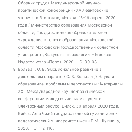
Сборник трудов Международной научно-
практической конференции «XV Левитовские
чтения»: в 3-х томах, Москва, 15–16 апреля 2020
года / Министерство образования Московской
области; Государственное образовательное
учреждение высшего образования Московской
области Московский государственный областной
университет, Факультет психологии. – Москва:
Издательство «Перо», 2020. – С. 90-98.
Вольвач, О. В. Эмоциональное развитие в
дошкольном возрасте / О. В. Вольвач // Наука и
образование: проблемы и перспективы : Материалы
XXII Международной научно-практической
конференции молодых ученых и студентов.
Электронный ресурс, Бийск, 30 апреля 2020 года. –
Бийск: Алтайский государственный гуманитарно-
педагогический университет имени В.М. Шукшина,
2020. – С. 112-116.