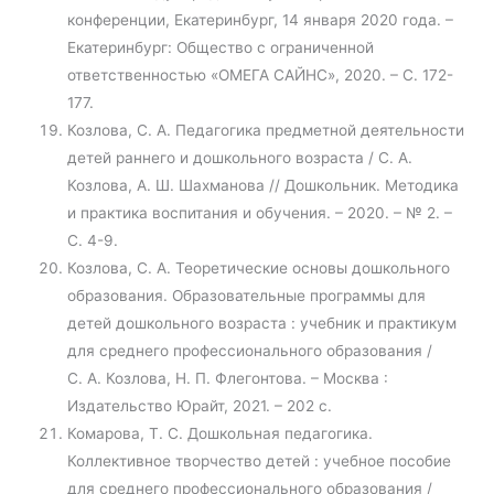
конференции, Екатеринбург, 14 января 2020 года. –
Екатеринбург: Общество с ограниченной
ответственностью «ОМЕГА САЙНС», 2020. – С. 172-
177.
Козлова, С. А. Педагогика предметной деятельности
детей раннего и дошкольного возраста / С. А.
Козлова, А. Ш. Шахманова // Дошкольник. Методика
и практика воспитания и обучения. – 2020. – № 2. –
С. 4-9.
Козлова, С. А. Теоретические основы дошкольного
образования. Образовательные программы для
детей дошкольного возраста : учебник и практикум
для среднего профессионального образования /
С. А. Козлова, Н. П. Флегонтова. – Москва :
Издательство Юрайт, 2021. – 202 с.
Комарова, Т. С. Дошкольная педагогика.
Коллективное творчество детей : учебное пособие
для среднего профессионального образования /