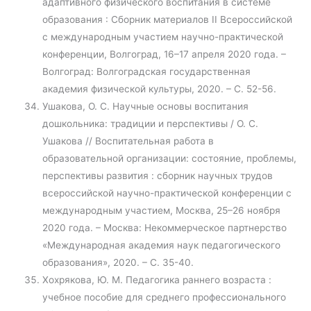
адаптивного физического воспитания в системе
образования : Сборник материалов II Всероссийской
с международным участием научно-практической
конференции, Волгоград, 16–17 апреля 2020 года. –
Волгоград: Волгоградская государственная
академия физической культуры, 2020. – С. 52-56.
Ушакова, О. С. Научные основы воспитания
дошкольника: традиции и перспективы / О. С.
Ушакова // Воспитательная работа в
образовательной организации: состояние, проблемы,
перспективы развития : сборник научных трудов
всероссийской научно-практической конференции с
международным участием, Москва, 25–26 ноября
2020 года. – Москва: Некоммерческое партнерство
«Международная академия наук педагогического
образования», 2020. – С. 35-40.
Хохрякова, Ю. М. Педагогика раннего возраста :
учебное пособие для среднего профессионального