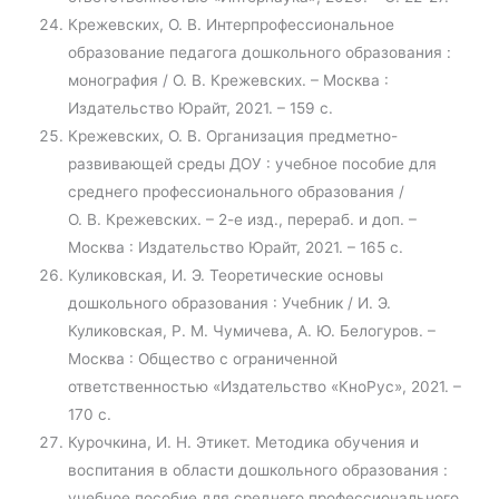
Крежевских, О. В. Интерпрофессиональное
образование педагога дошкольного образования :
монография / О. В. Крежевских. – Москва :
Издательство Юрайт, 2021. – 159 с.
Крежевских, О. В. Организация предметно-
развивающей среды ДОУ : учебное пособие для
среднего профессионального образования /
О. В. Крежевских. – 2-е изд., перераб. и доп. –
Москва : Издательство Юрайт, 2021. – 165 с.
Куликовская, И. Э. Теоретические основы
дошкольного образования : Учебник / И. Э.
Куликовская, Р. М. Чумичева, А. Ю. Белогуров. –
Москва : Общество с ограниченной
ответственностью «Издательство «КноРус», 2021. –
170 с.
Курочкина, И. Н. Этикет. Методика обучения и
воспитания в области дошкольного образования :
учебное пособие для среднего профессионального