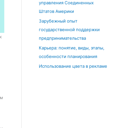
управления Соединенных
Штатов Америки
Зарубежный опыт
государственной поддержки
к
предпринимательства
Карьера: понятие, виды, этапы,
особенности планирования
Использование цвета в рекламе
им