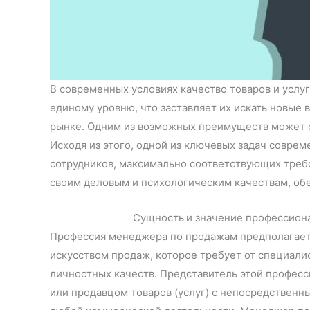
В современных условиях качество товаров и усл
единому уровню, что заставляет их искать новые
рынке. Одним из возможных преимуществ может 
Исходя из этого, одной из ключевых задач совре
сотрудников, максимально соответствующих треб
своим деловым и психологическим качествам, об
Сущность
и значение профессион
Профессия менеджера по продажам предполагает 
искусством продаж, которое требует от специали
личностных качеств. Представитель этой профес
или продавцом товаров (услуг) с непосредствен