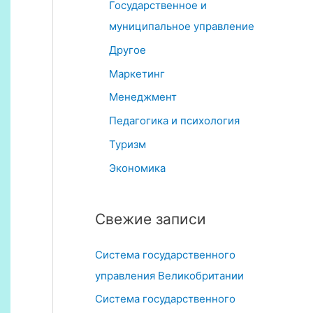
Государственное и
муниципальное управление
Другое
Маркетинг
Менеджмент
Педагогика и психология
Туризм
Экономика
Свежие записи
Система государственного
управления Великобритании
Система государственного