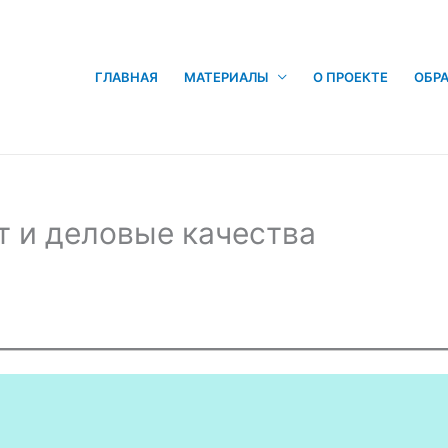
ГЛАВНАЯ
МАТЕРИАЛЫ
О ПРОЕКТЕ
ОБРА
т и деловые качества