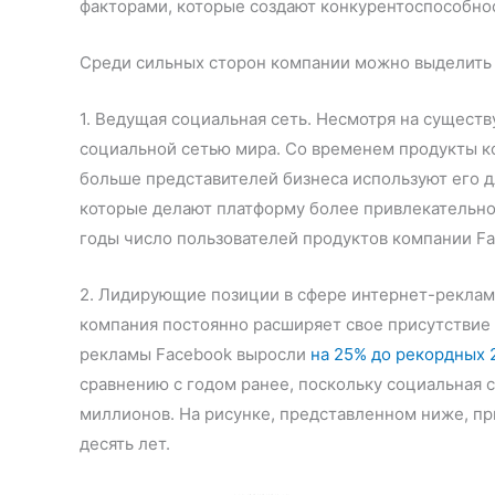
факторами, которые создают конкурентоспособнос
Среди сильных сторон компании можно выделить
1. Ведущая социальная сеть. Несмотря на сущест
социальной сетью мира. Со временем продукты ко
больше представителей бизнеса используют его д
которые делают платформу более привлекательно
годы число пользователей продуктов компании Fa
2. Лидирующие позиции в сфере интернет-рекламы.
компания постоянно расширяет свое присутствие 
рекламы Facebook выросли
на 25% до рекордных 
сравнению с годом ранее, поскольку социальная 
миллионов. На рисунке, представленном ниже, п
десять лет.