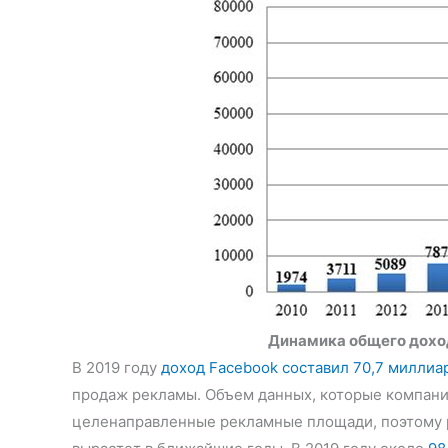
Динамика общего дохода
В 2019 году
доход Facebook составил 70,7 милли
продаж рекламы. Объем данных, которые компания
целенаправленные рекламные площади, поэтому р