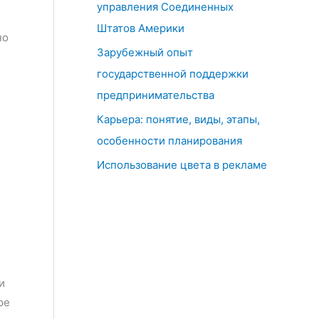
управления Соединенных
Штатов Америки
но
Зарубежный опыт
государственной поддержки
предпринимательства
Карьера: понятие, виды, этапы,
особенности планирования
Использование цвета в рекламе
и
ре