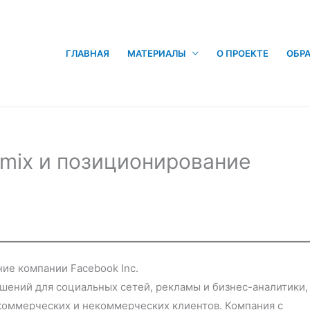
ГЛАВНАЯ
МАТЕРИАЛЫ
О ПРОЕКТЕ
ОБРА
-mix и позиционирование
ие компании Facebook Inc.
ешений для социальных сетей, рекламы и бизнес-аналитики,
коммерческих и некоммерческих клиентов. Компания с