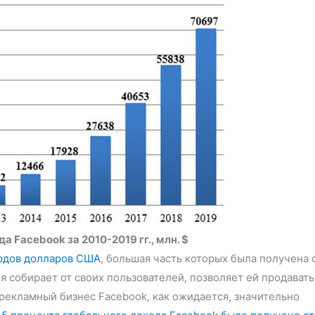
 Facebook за 2010-2019 гг., млн. $
ардов долларов США
, большая часть которых была получена 
 собирает от своих пользователей, позволяет ей продавать
екламный бизнес Facebook, как ожидается, значительно