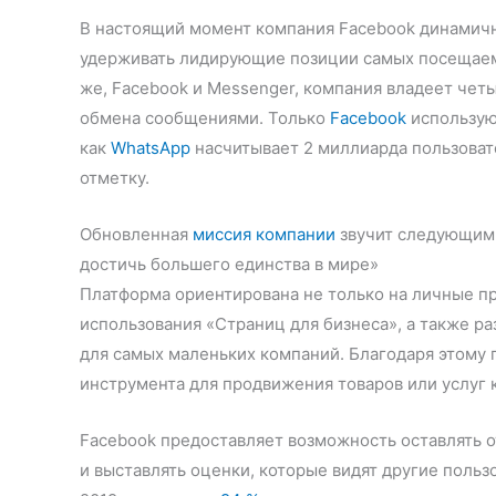
В настоящий момент компания Facebook динамично
удерживать лидирующие позиции самых посещаемы
же, Facebook и Messenger, компания владеет че
обмена сообщениями. Только
Facebook
используют
как
WhatsApp
насчитывает 2 миллиарда пользоват
отметку.
Обновленная
миссия компании
звучит следующим 
достичь большего единства в мире»
Платформа ориентирована не только на личные п
использования «Страниц для бизнеса», а также 
для самых маленьких компаний. Благодаря этому 
инструмента для продвижения товаров или услуг 
Facebook предоставляет возможность оставлять о
и выставлять оценки, которые видят другие польз