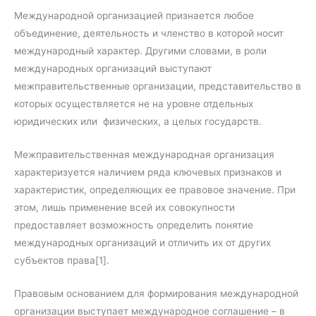
Международной организацией признается любое
объединение, деятельность и членство в которой носит
международный характер. Другими словами, в роли
международных организаций выступают
межправительственные организации, представительство в
которых осуществляется не на уровне отдельных
юридических или физических, а целых государств.
Межправительственная международная организация
характеризуется наличием ряда ключевых признаков и
характеристик, определяющих ее правовое значение. При
этом, лишь применение всей их совокупности
предоставляет возможность определить понятие
международных организаций и отличить их от других
субъектов права[1].
Правовым основанием для формирования международной
организации выступает международное соглашение – в