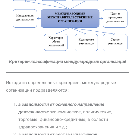
Критерии классификации международных организаций
Исходя из определенных критериев, международные
организации подразделяются:
в зависимости от основного направления
деятельности:
экономические, политические,
торговые, финансово-кредитные, в области
здравоохранения и т.д.;
в зависимости от состава участников: