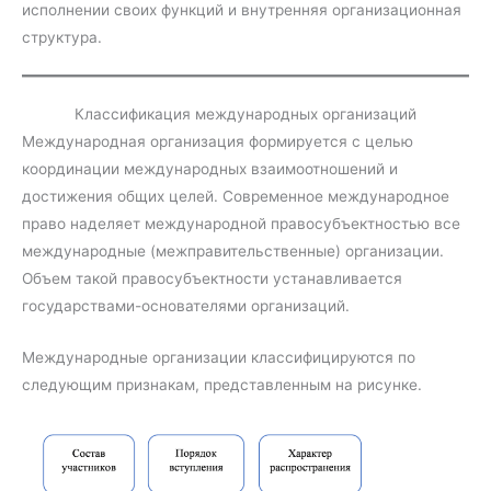
исполнении своих функций и внутренняя организационная
структура.
Классификация международных организаций
Международная организация формируется с целью
координации международных взаимоотношений и
достижения общих целей. Современное международное
право наделяет международной правосубъектностью все
международные (межправительственные) организации.
Объем такой правосубъектности устанавливается
государствами-основателями организаций.
Международные организации классифицируются по
следующим признакам, представленным на рисунке.