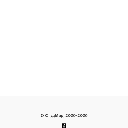
© СтудМир, 2020-2026