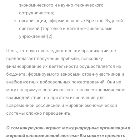
экономического и научно-технического
сотрудничества;
организации, сформированные Бреттон-Вудской
системой (торговые и валютно-финансовые
учреждения)[2].
Цель, которую преследуют все эти организации, не
предполагает получение прибыли, поскольку
финансирование их деятельности осуществляется из
бюджета, формируемого взносами стран-участников и
внебюджетных добровольных пожертвований. Они не
могут напрямую реализовывать внешнеэкономическое
взаимодействие, но при этом их значение для
современной российской и мировой экономической
системы сложно переоценить.
О том какую роль играют международные организации в
мировой экономической системе Вы можете прочесть