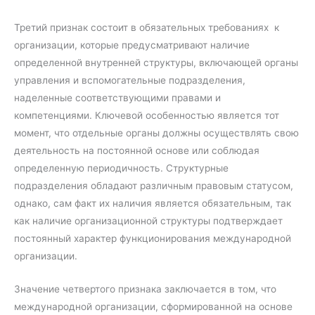
Третий признак состоит в обязательных требованиях к
организации, которые предусматривают наличие
определенной внутренней структуры, включающей органы
управления и вспомогательные подразделения,
наделенные соответствующими правами и
компетенциями. Ключевой особенностью является тот
момент, что отдельные органы должны осуществлять свою
деятельность на постоянной основе или соблюдая
определенную периодичность. Структурные
подразделения обладают различным правовым статусом,
однако, сам факт их наличия является обязательным, так
как наличие организационной структуры подтверждает
постоянный характер функционирования международной
организации.
Значение четвертого признака заключается в том, что
международной организации, сформированной на основе