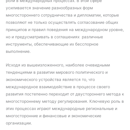
роли в международных процессах. В этой сфере
усиливается значение разнообразных форм
многостороннего сотрудничества и дипломатии, которые
позволяют не только осуществлять согласование общих
принципов и правил поведения на международном уровне,
но и предусматривать в соглашениях различные
инструменты, обеспечивающие их бесспорное
выполнение.
Исходя из вышеизложенного, наиболее очевидными
тенденциями в развитии мирового политического и
экономического устройства является то, что
международное взаимодействие в процессе своего
развития постепенно переходит от двустороннего метода к
многостороннему методу регулирования. Ключевую роль в
этих процессах играют международные региональные и
многосторонние и финансовые и экономические
организации.