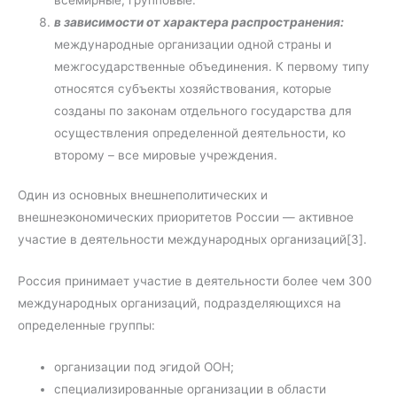
в зависимости от характера распространения:
международные организации одной страны и
межгосударственные объединения. К первому типу
относятся субъекты хозяйствования, которые
созданы по законам отдельного государства для
осуществления определенной деятельности, ко
второму – все мировые учреждения.
Один из основных внешнеполитических и
внешнеэкономических приоритетов России — активное
участие в деятельности международных организаций[3].
Россия принимает участие в деятельности более чем 300
международных организаций, подразделяющихся на
определенные группы:
организации под эгидой ООН;
специализированные организации в области