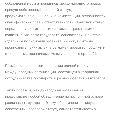
соблюдения норм и принципов международного права,
присущ собственный правовой статус,
предусматривающий наличие компетенции, обязанностей,
специфических прав и ответственности. Правовой статус
определен учредительными актами, выражающими
коллективную волю государств-основателей. При этом
отдельные полномочия организации могут быть не
прописаны в таких актах, а регламентироваться общими и
отраслевыми принципами международного права[2].
Пятый признак состоит в наличии единой цели у всех
международных организаций, состоящей в координации
сотрудничества государств в разных сферах их интересов.
Таким образом, международная организация
представляет собой объединение на постоянной основе
различных государств. Этому объединению присущ
собственный правовой статус, самостоятельность в