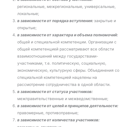
региональные, межрегиональные, универсальные,
локальные;
в зависимости от порядка вступления:
закрытые и
открытые;
в зависимости от характера и объема полномочий:
общей и специальной компетенции. Организации с
общей компетенцией рассматривают все области
взаимоотношений между государствами-
участниками, т.е. политическую, социальную,
экономическую, культурную сферы. Объединения со
специальной компетенцией нацелены на
рассмотрение сотрудничества в одной области.
в зависимости от статуса участников:
межправительственные и межведомственные;
в зависимости от целей и принципов деятельности:
правомерные, противоправные;
в зависимости от количества участников:
всемирные, групповые.