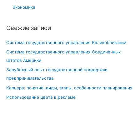
Экономика
Свежие записи
Система государственного управления Великобритании
Система государственного управления Соединенных
Штатов Америки
Зарубежный опыт государственной поддержки
предпринимательства
Карьера: понятие, виды, этапы, особенности планирования
Использование цвета в рекламе