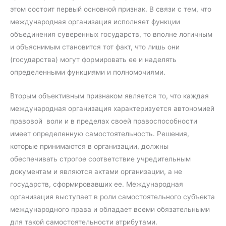
этом состоит первый основной признак. В связи с тем, что
международная организация исполняет функции
объединения суверенных государств, то вполне логичным
и объяснимым становится тот факт, что лишь они
(государства) могут формировать ее и наделять
определенными функциями и полномочиями.
Вторым объективным признаком является то, что каждая
международная организация характеризуется автономией
правовой воли и в пределах своей правоспособности
имеет определенную самостоятельность. Решения,
которые принимаются в организации, должны
обеспечивать строгое соответствие учредительным
документам и являются актами организации, а не
государств, сформировавших ее. Международная
организация выступает в роли самостоятельного субъекта
международного права и обладает всеми обязательными
для такой самостоятельности атрибутами.