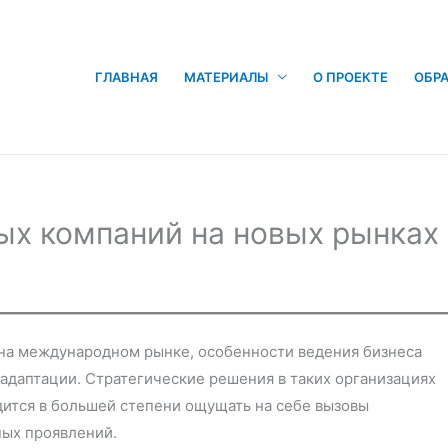
ГЛАВНАЯ
МАТЕРИАЛЫ
О ПРОЕКТЕ
ОБРА
х компаний на новых рынках
на международном рынке, особенности ведения бизнеса
адаптации. Стратегические решения в таких организациях
дится в большей степени ощущать на себе вызовы
ных проявлений.