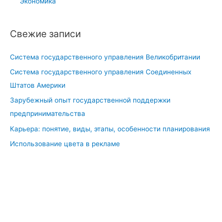
Экономика
Свежие записи
Система государственного управления Великобритании
Система государственного управления Соединенных
Штатов Америки
Зарубежный опыт государственной поддержки
предпринимательства
Карьера: понятие, виды, этапы, особенности планирования
Использование цвета в рекламе