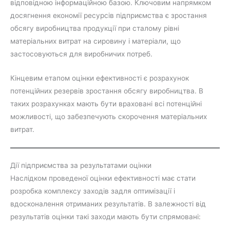
відповідною інформаційною базою. Ключовим напрямком
досягнення економії ресурсів підприємства є зростання
обсягу виробництва продукції при сталому рівні
матеріальних витрат на сировину і матеріали, що
застосовуються для виробничих потреб.
Кінцевим етапом оцінки ефективності є розрахунок
потенційних резервів зростання обсягу виробництва. В
таких розрахунках мають бути враховані всі потенційні
можливості, що забезпечують скорочення матеріальних
витрат.
Дії підприємства за результатами оцінки
Наслідком проведеної оцінки ефективності має стати
розробка комплексу заходів задля оптимізації і
вдосконалення отриманих результатів. В залежності від
результатів оцінки такі заходи мають бути спрямовані: