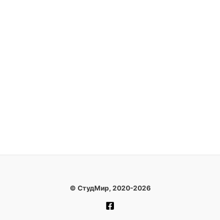
© СтудМир, 2020-2026