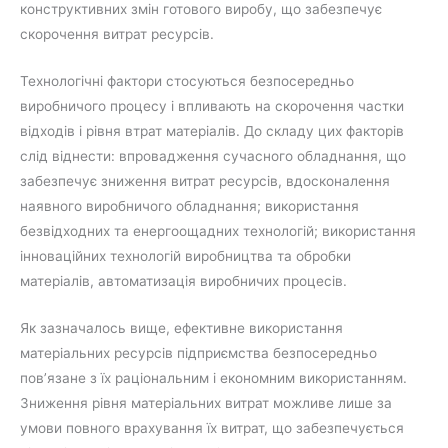
конструктивних змін готового виробу, що забезпечує
скорочення витрат ресурсів.
Технологічні фактори стосуються безпосередньо
виробничого процесу і впливають на скорочення частки
відходів і рівня втрат матеріалів. До складу цих факторів
слід віднести: впровадження сучасного обладнання, що
забезпечує зниження витрат ресурсів, вдосконалення
наявного виробничого обладнання; використання
безвідходних та енергоощадних технологій; використання
інноваційних технологій виробництва та обробки
матеріалів, автоматизація виробничих процесів.
Як зазначалось вище, ефективне використання
матеріальних ресурсів підприємства безпосередньо
пов’язане з їх раціональним і економним використанням.
Зниження рівня матеріальних витрат можливе лише за
умови повного врахування їх витрат, що забезпечується