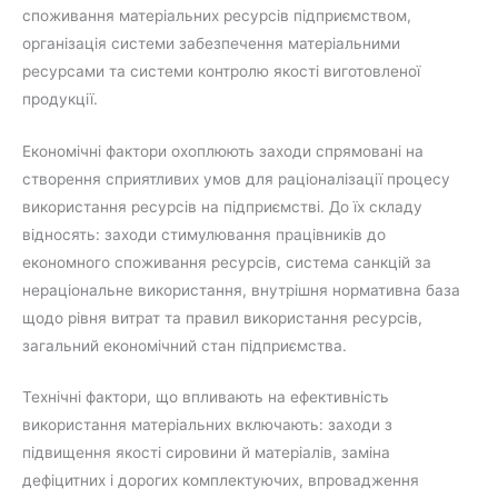
споживання матеріальних ресурсів підприємством,
організація системи забезпечення матеріальними
ресурсами та системи контролю якості виготовленої
продукції.
Економічні фактори охоплюють заходи спрямовані на
створення сприятливих умов для раціоналізації процесу
використання ресурсів на підприємстві. До їх складу
відносять: заходи стимулювання працівників до
економного споживання ресурсів, система санкцій за
нераціональне використання, внутрішня нормативна база
щодо рівня витрат та правил використання ресурсів,
загальний економічний стан підприємства.
Технічні фактори, що впливають на ефективність
використання матеріальних включають: заходи з
підвищення якості сировини й матеріалів, заміна
дефіцитних і дорогих комплектуючих, впровадження